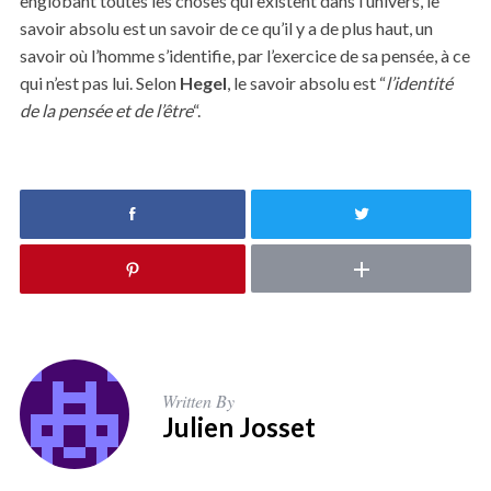
englobant toutes les choses qui existent dans l’univers, le
savoir absolu est un savoir de ce qu’il y a de plus haut, un
savoir où l’homme s’identifie, par l’exercice de sa pensée, à ce
qui n’est pas lui. Selon
Hegel
, le savoir absolu est “
l’identité
de la pensée et de l’être
“.
Written By
Julien Josset