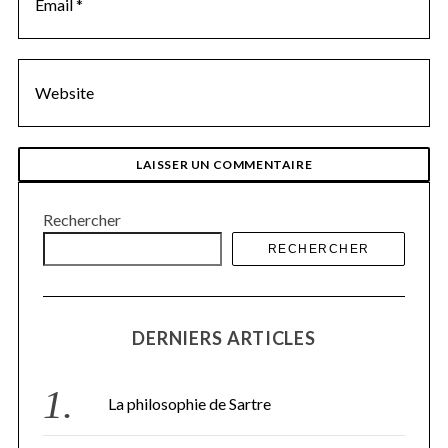
Rechercher
RECHERCHER
DERNIERS ARTICLES
La philosophie de Sartre