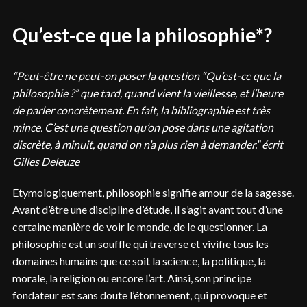
Qu’est-ce que la philosophie*?
“Peut-être ne peut-on poser la question “Qu’est-ce que la
philosophie ?” que tard, quand vient la vieillesse, et l’heure
de parler concrètement. En fait, la bibliographie est très
mince. C’est une question qu’on pose dans une agitation
discrète, à minuit, quand on n’a plus rien à demander.” écrit
Gilles Deleuze
Etymologiquement, philosophie signifie amour de la sagesse.
Avant d’être une discipline d’étude, il s’agit avant tout d’une
certaine manière de voir le monde, de le questionner. La
philosophie est un souffle qui traverse et vivifie tous les
domaines humains que ce soit la science, la politique, la
morale, la religion ou encore l’art. Ainsi, son principe
fondateur est sans doute l’étonnement, qui provoque et