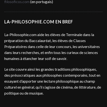
filosoficos.com
(en portugais)
LA-PHILOSOPHIE.COM EN BREF
La-Philosophie.com aide les élèves de Terminale dans la
préparation du Baccalauréat, les élèves de Classes
Préparatoires dans celle de leur concours, les universitaires
dans leurs recherches, et enfin tous les curieux de sciences
humaines à étancher leur soif de savoir.
Le site couvre ainsi les grandes traditions philosophiques,
des présocratiques aux philosophes contemporains, tout en
essayant d’apporter une lecture philosophique au champ
culturel en général, qu’il s’agisse de cinéma, de littérature, de
politique ou de musique.