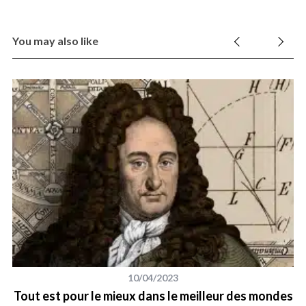
You may also like
10/04/2023
Tout est pour le mieux dans le meilleur des mondes