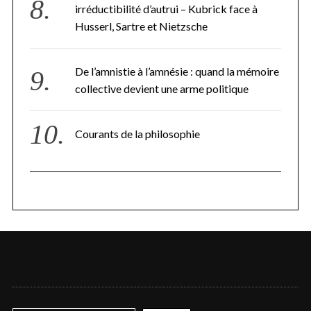
irréductibilité d’autrui – Kubrick face à
Husserl, Sartre et Nietzsche
De l’amnistie à l’amnésie : quand la mémoire
collective devient une arme politique
Courants de la philosophie