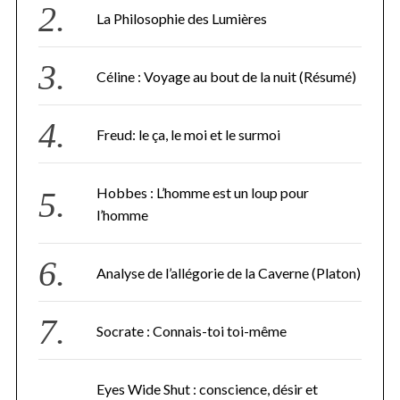
La Philosophie des Lumières
Céline : Voyage au bout de la nuit (Résumé)
Freud: le ça, le moi et le surmoi
Hobbes : L’homme est un loup pour
l’homme
Analyse de l’allégorie de la Caverne (Platon)
Socrate : Connais-toi toi-même
Eyes Wide Shut : conscience, désir et