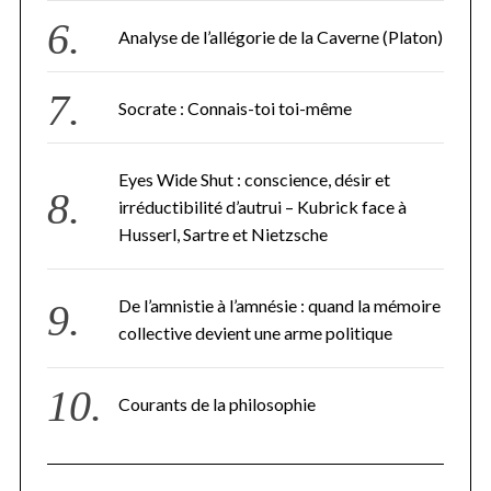
Analyse de l’allégorie de la Caverne (Platon)
Socrate : Connais-toi toi-même
Eyes Wide Shut : conscience, désir et
irréductibilité d’autrui – Kubrick face à
Husserl, Sartre et Nietzsche
De l’amnistie à l’amnésie : quand la mémoire
collective devient une arme politique
Courants de la philosophie