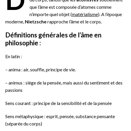
que l’âme est composée d’atomes comme
n’importe quel objet (
matérialisme
). A l’époque
moderne,
Nietzsche
rapproche l’âme et le corps.
Définitions générales de l’âme en
philosophie :
En latin :
– anima : air, souffle, principe de vie.
– animus : siège de la pensée, mais aussi du sentiment et des
passions
Sens courant : principe de la sensibilité et de la pensée
Sens métaphysique : esprit, pensée, substance pensante
(séparée du corps)