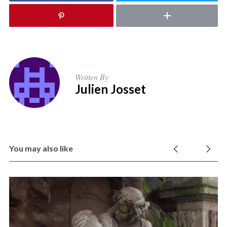
Written By
Julien Josset
You may also like