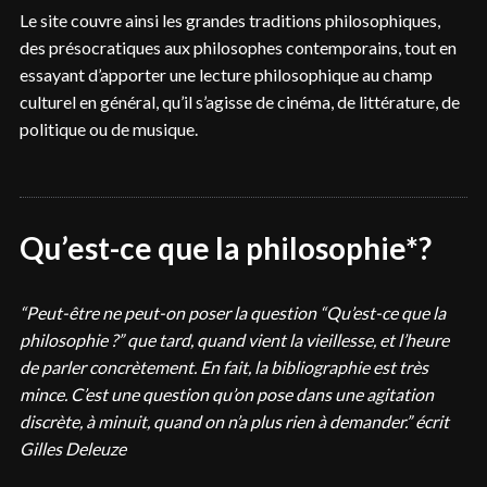
Le site couvre ainsi les grandes traditions philosophiques,
des présocratiques aux philosophes contemporains, tout en
essayant d’apporter une lecture philosophique au champ
culturel en général, qu’il s’agisse de cinéma, de littérature, de
politique ou de musique.
Qu’est-ce que la philosophie*?
“Peut-être ne peut-on poser la question “Qu’est-ce que la
philosophie ?” que tard, quand vient la vieillesse, et l’heure
de parler concrètement. En fait, la bibliographie est très
mince. C’est une question qu’on pose dans une agitation
discrète, à minuit, quand on n’a plus rien à demander.” écrit
Gilles Deleuze