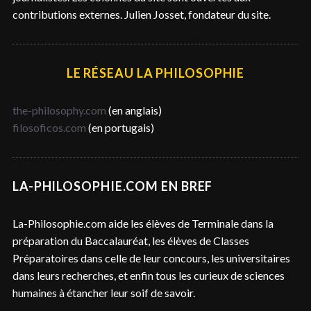
contributions externes. Julien Josset, fondateur du site.
LE RÉSEAU LA PHILOSOPHIE
the-philosophy.com
(en anglais)
filosoficos.com
(en portugais)
LA-PHILOSOPHIE.COM EN BREF
La-Philosophie.com aide les élèves de Terminale dans la
préparation du Baccalauréat, les élèves de Classes
Préparatoires dans celle de leur concours, les universitaires
dans leurs recherches, et enfin tous les curieux de sciences
humaines à étancher leur soif de savoir.