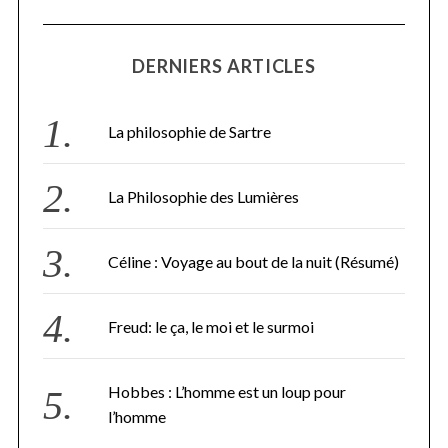
DERNIERS ARTICLES
La philosophie de Sartre
La Philosophie des Lumières
Céline : Voyage au bout de la nuit (Résumé)
Freud: le ça, le moi et le surmoi
Hobbes : L’homme est un loup pour
l’homme