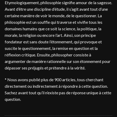
Etymologiquement, philosophie signifie amour de la sagesse.
Avant d’être une discipline d’étude, il s’agit avant tout d’une
certaine manière de voir le monde, de le questionner. La
philosophie est un souffle qui traverse et vivifie tous les
domaines humains que ce soit la science, la politique, la
morale, la religion ou encore l’art. Ainsi, son principe
fondateur est sans doute l’étonnement, qui provoque et
suscite le questionnement, la remise en question et la
réflexion critique. Ensuite, philosopher consiste à
argumenter de manière rationnelle sur son étonnement pour
dépasser ses préjugés et prétendre à la vérité.
* Nous avons publié plus de 900 articles, tous cherchant
directement ou indirectement à répondre à cette question.
Sachez avant tout qu’il n’existe pas de réponse unique à cette
question.