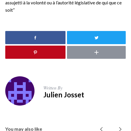
assujetti à la volonté ou à l’autorité législative de qui que ce
soit”
Written By
Julien Josset
You may also like