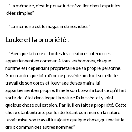
– “La mémoire, c’est le pouvoir de réveiller dans l’esprit les
idées simples”
– “La mémoire est le magasin de nos idées”
Locke et la propriété :
– “Bien que la terre et toutes les créatures inférieures
appartiennent en commun à tous les hommes, chaque
homme est cependant propriétaire de sa propre personne.
Aucun autre que lui-même ne possède un droit sur elle, le
travail de son corps et l’ouvrage de ses mains lui
appartiennent en propre. Il mêle son travail à tout ce qu’il fait
sortir de l’état dans lequel la nature l’a laissée, et y joint
quelque chose qui est sien. Par là, il en fait sa propriété. Cette
chose étant extraite par lui de l’étant commun où la nature
l’avait mise, son travail lui ajoute quelque chose, qui exclut le
droit commun des autres hommes”