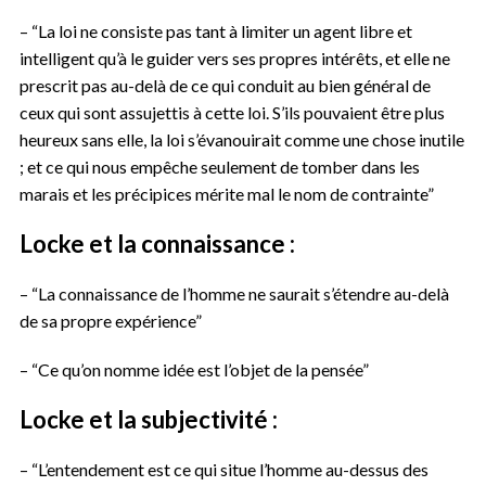
– “La loi ne consiste pas tant à limiter un agent libre et
intelligent qu’à le guider vers ses propres intérêts, et elle ne
prescrit pas au-delà de ce qui conduit au bien général de
ceux qui sont assujettis à cette loi. S’ils pouvaient être plus
heureux sans elle, la loi s’évanouirait comme une chose inutile
; et ce qui nous empêche seulement de tomber dans les
marais et les précipices mérite mal le nom de contrainte”
Locke et la connaissance :
– “La connaissance de l’homme ne saurait s’étendre au-delà
de sa propre expérience”
– “Ce qu’on nomme idée est l’objet de la pensée”
Locke et la subjectivité :
– “L’entendement est ce qui situe l’homme au-dessus des