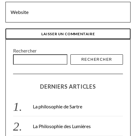
Rechercher
RECHERCHER
DERNIERS ARTICLES
La philosophie de Sartre
La Philosophie des Lumières