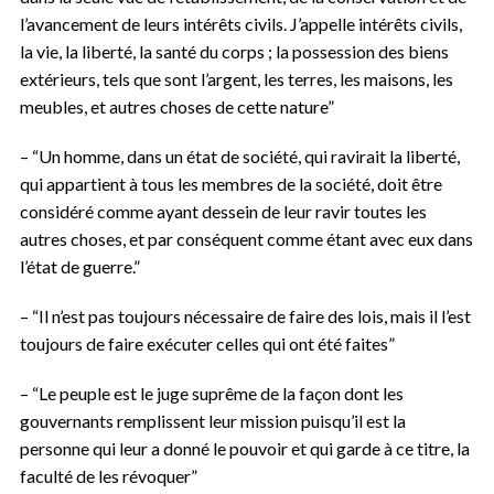
l’avancement de leurs intérêts civils. J’appelle intérêts civils,
la vie, la liberté, la santé du corps ; la possession des biens
extérieurs, tels que sont l’argent, les terres, les maisons, les
meubles, et autres choses de cette nature”
– “Un homme, dans un état de société, qui ravirait la liberté,
qui appartient à tous les membres de la société, doit être
considéré comme ayant dessein de leur ravir toutes les
autres choses, et par conséquent comme étant avec eux dans
l’état de guerre.”
– “Il n’est pas toujours nécessaire de faire des lois, mais il l’est
toujours de faire exécuter celles qui ont été faites”
– “Le peuple est le juge suprême de la façon dont les
gouvernants remplissent leur mission puisqu’il est la
personne qui leur a donné le pouvoir et qui garde à ce titre, la
faculté de les révoquer”