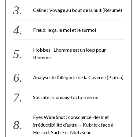
Céline : Voyage au bout de la nuit (Résumé)
Freud: le ça, le moi et le surmoi
Hobbes : L’homme est un loup pour
l’homme
Analyse de l’allégorie de la Caverne (Platon)
Socrate : Connais-toi toi-même
Eyes Wide Shut : conscience, désir et
irréductibilité d’autrui – Kubrick face à
Husserl, Sartre et Nietzsche