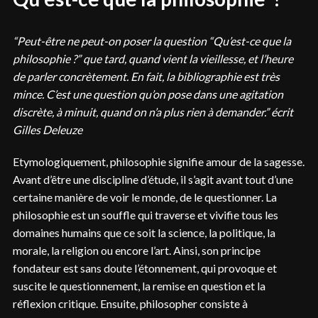
“Peut-être ne peut-on poser la question “Qu’est-ce que la
philosophie ?” que tard, quand vient la vieillesse, et l’heure
de parler concrètement. En fait, la bibliographie est très
mince. C’est une question qu’on pose dans une agitation
discrète, à minuit, quand on n’a plus rien à demander.” écrit
Gilles Deleuze
Etymologiquement, philosophie signifie amour de la sagesse.
Avant d’être une discipline d’étude, il s’agit avant tout d’une
certaine manière de voir le monde, de le questionner. La
philosophie est un souffle qui traverse et vivifie tous les
domaines humains que ce soit la science, la politique, la
morale, la religion ou encore l’art. Ainsi, son principe
fondateur est sans doute l’étonnement, qui provoque et
suscite le questionnement, la remise en question et la
réflexion critique. Ensuite, philosopher consiste à