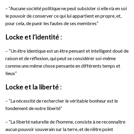
– “Aucune société politique ne peut subsister si elle n’a en soi
le pouvoir de conserver ce qui lui appartient en propre, et,
pour cela, de punir les fautes de ses membres”
Locke et l’identité :
– “Un être identique est un être pensant et intelligent doué de
raison et de réflexion, qui peut se considérer soi-même
comme une même chose pensante en différents temps et
lieux”
Locke et la liberté :
– “La nécessité de rechercher le véritable bonheur est le
fondement de notre liberté”
– “La liberté naturelle de l’homme, consiste à ne reconnaître
aucun pouvoir sou­ve­rain sur la terre, et de n’être point