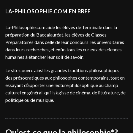
LA-PHILOSOPHIE.COM EN BREF
La-Philosophie.com aide les élèves de Terminale dans la
préparation du Baccalauréat, les élèves de Classes
Préparatoires dans celle de leur concours, les universitaires
dans leurs recherches, et enfin tous les curieux de sciences
humaines à étancher leur soif de savoir.
Le site couvre ainsi les grandes traditions philosophiques,
des présocratiques aux philosophes contemporains, tout en
essayant d’apporter une lecture philosophique au champ
culturel en général, qu’il s’agisse de cinéma, de littérature, de
politique ou de musique.
Qu’est-ce que la philosophie*?