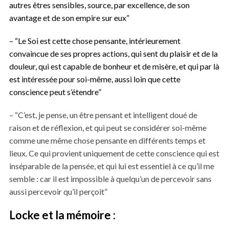
autres êtres sensibles, source, par excellence, de son
avantage et de son empire sur eux”
– “Le Soi est cette chose pensante, intérieurement
convaincue de ses propres actions, qui sent du plaisir et de la
douleur, qui est capable de bonheur et de misère, et qui par là
est intéressée pour soi-même, aussi loin que cette
conscience peut s’étendre”
– “C’est, je pense, un être pensant et intelligent doué de
raison et de réflexion, et qui peut se considérer soi-même
comme une même chose pensante en différents temps et
lieux. Ce qui provient uniquement de cette conscience qui est
inséparable de la pensée, et qui lui est essentiel à ce qu’il me
semble : car il est impossible à quelqu’un de percevoir sans
aussi percevoir qu’il perçoit”
Locke et la mémoire :