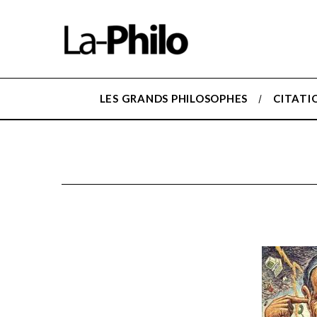
LES GRANDS PHILOSOPHES
CITATI