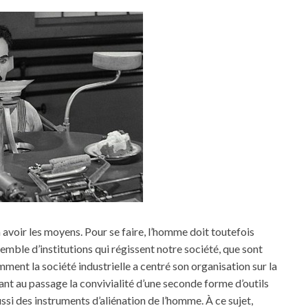
avoir les moyens. Pour se faire, l’homme doit toutefois
emble d’institutions qui régissent notre société, que sont
omment la société industrielle a centré son organisation sur la
nt au passage la convivialité d’une seconde forme d’outils
aussi des instruments d’aliénation de l’homme. À ce sujet,