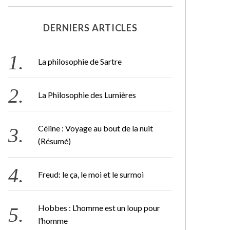
DERNIERS ARTICLES
La philosophie de Sartre
La Philosophie des Lumières
Céline : Voyage au bout de la nuit
(Résumé)
Freud: le ça, le moi et le surmoi
Hobbes : L’homme est un loup pour
l’homme