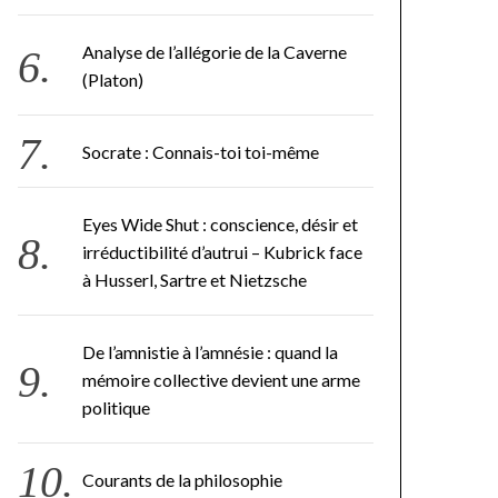
Analyse de l’allégorie de la Caverne
(Platon)
Socrate : Connais-toi toi-même
Eyes Wide Shut : conscience, désir et
irréductibilité d’autrui – Kubrick face
à Husserl, Sartre et Nietzsche
De l’amnistie à l’amnésie : quand la
mémoire collective devient une arme
politique
Courants de la philosophie