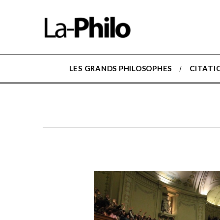
LES GRANDS PHILOSOPHES
CITATI