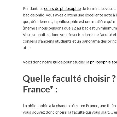
Pendant les
cours de philosophie
de terminale, vous 
bac de philo, vous avez obtenu une excellente note à 
que, décidément, la philosophie est une matière qui m
(même si nous pensons que 12 au bac est un minimum 
Vous souhaitez donc vous inscrire dans une faculté e
conseils d’anciens étudiants et un panorama des prin
utile.
Voici donc notre guide pour étudier la
philosophie apr
Quelle faculté choisir 
France* :
La philosophie a la chance d’être, en France, une filiè
vous pouvez donc choisir la faculté qui vous plaît. C’e