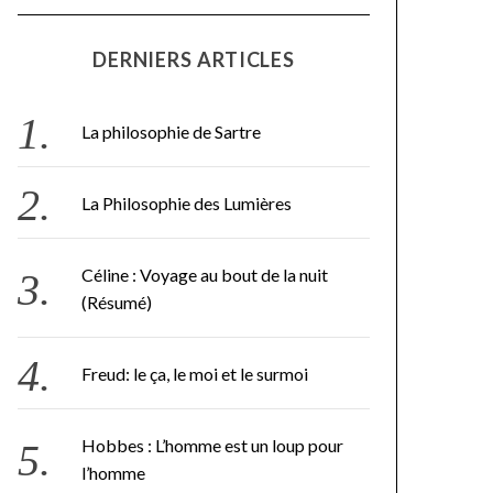
DERNIERS ARTICLES
La philosophie de Sartre
La Philosophie des Lumières
Céline : Voyage au bout de la nuit
(Résumé)
Freud: le ça, le moi et le surmoi
Hobbes : L’homme est un loup pour
l’homme