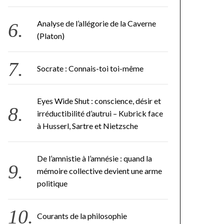
Analyse de l’allégorie de la Caverne
(Platon)
Socrate : Connais-toi toi-même
Eyes Wide Shut : conscience, désir et
irréductibilité d’autrui – Kubrick face
à Husserl, Sartre et Nietzsche
De l’amnistie à l’amnésie : quand la
mémoire collective devient une arme
politique
Courants de la philosophie