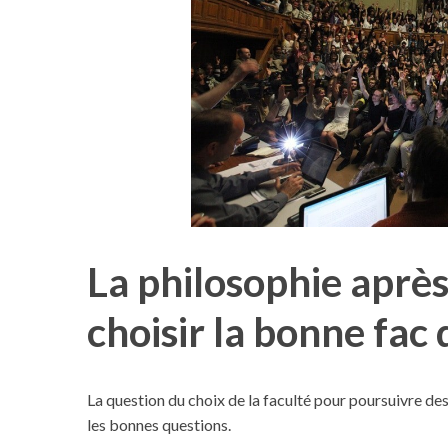
La philosophie aprè
choisir la bonne fac 
La question du choix de la faculté pour poursuivre de
les bonnes questions.