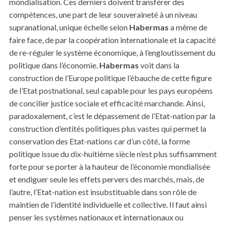
mondialisation. Ces derniers doivent transférer des
compétences, une part de leur souveraineté à un niveau
supranational, unique échelle selon
Habermas
a même de
faire face, de par la coopération internationale et la capacité
de re-réguler le système économique, à l’engloutissement du
politique dans l’économie.
Habermas
voit dans la
construction de l’Europe politique l’ébauche de cette figure
de l’Etat postnational, seul capable pour les pays européens
de concilier justice sociale et efficacité marchande. Ainsi,
paradoxalement, c’est le dépassement de l’Etat-nation par la
construction d’entités politiques plus vastes qui permet la
conservation des Etat-nations car d’un côté, la forme
politique issue du dix-huitième siècle n’est plus suffisamment
forte pour se porter à la hauteur de l’économie mondialisée
et endiguer seule les effets pervers des marchés, mais, de
l’autre, l’Etat-nation est insubstituable dans son rôle de
maintien de l’identité individuelle et collective. Il faut ainsi
penser les systèmes nationaux et internationaux ou