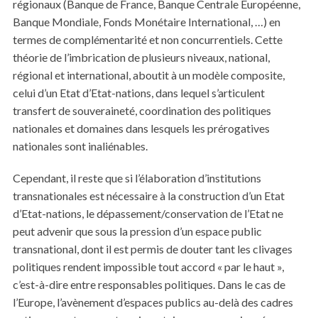
régionaux (Banque de France, Banque Centrale Européenne,
Banque Mondiale, Fonds Monétaire International, …) en
termes de complémentarité et non concurrentiels. Cette
théorie de l’imbrication de plusieurs niveaux, national,
régional et international, aboutit à un modèle composite,
celui d’un Etat d’Etat-nations, dans lequel s’articulent
transfert de souveraineté, coordination des politiques
nationales et domaines dans lesquels les prérogatives
nationales sont inaliénables.
Cependant, il reste que si l’élaboration d’institutions
transnationales est nécessaire à la construction d’un Etat
d’Etat-nations, le dépassement/conservation de l’Etat ne
peut advenir que sous la pression d’un espace public
transnational, dont il est permis de douter tant les clivages
politiques rendent impossible tout accord « par le haut »,
c’est-à-dire entre responsables politiques. Dans le cas de
l’Europe, l’avènement d’espaces publics au-delà des cadres