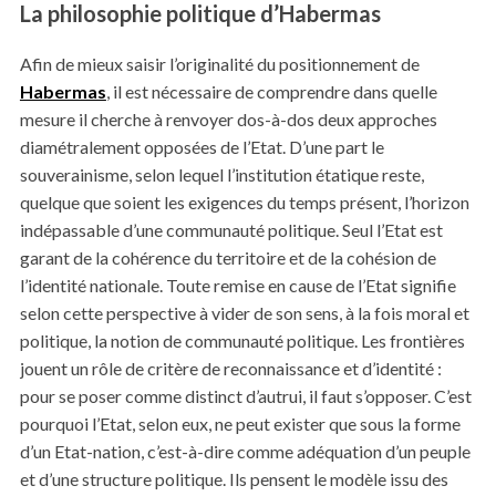
La philosophie politique d’Habermas
Afin de mieux saisir l’originalité du positionnement de
Habermas
, il est nécessaire de comprendre dans quelle
mesure il cherche à renvoyer dos-à-dos deux approches
diamétralement opposées de l’Etat. D’une part le
souverainisme, selon lequel l’institution étatique reste,
quelque que soient les exigences du temps présent, l’horizon
indépassable d’une communauté politique. Seul l’Etat est
garant de la cohérence du territoire et de la cohésion de
l’identité nationale. Toute remise en cause de l’Etat signifie
selon cette perspective à vider de son sens, à la fois moral et
politique, la notion de communauté politique. Les frontières
jouent un rôle de critère de reconnaissance et d’identité :
pour se poser comme distinct d’autrui, il faut s’opposer. C’est
pourquoi l’Etat, selon eux, ne peut exister que sous la forme
d’un Etat-nation, c’est-à-dire comme adéquation d’un peuple
et d’une structure politique. Ils pensent le modèle issu des