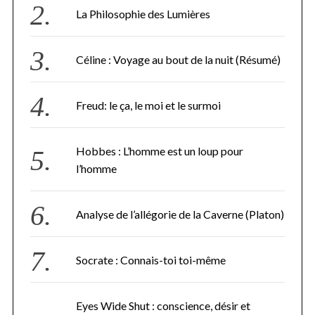
La Philosophie des Lumières
Céline : Voyage au bout de la nuit (Résumé)
Freud: le ça, le moi et le surmoi
Hobbes : L’homme est un loup pour
l’homme
Analyse de l’allégorie de la Caverne (Platon)
Socrate : Connais-toi toi-même
Eyes Wide Shut : conscience, désir et