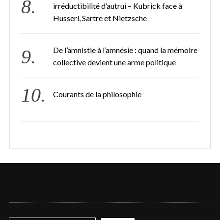
irréductibilité d’autrui – Kubrick face à
Husserl, Sartre et Nietzsche
De l’amnistie à l’amnésie : quand la mémoire
collective devient une arme politique
Courants de la philosophie