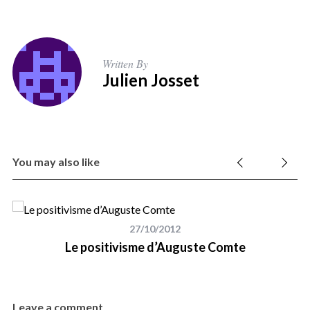
Written By
Julien Josset
You may also like
27/10/2012
Le positivisme d’Auguste Comte
Leave a comment