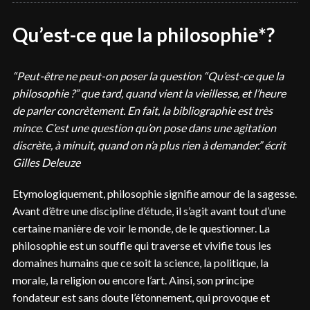
Qu’est-ce que la philosophie*?
“Peut-être ne peut-on poser la question “Qu’est-ce que la
philosophie ?” que tard, quand vient la vieillesse, et l’heure
de parler concrètement. En fait, la bibliographie est très
mince. C’est une question qu’on pose dans une agitation
discrète, à minuit, quand on n’a plus rien à demander.” écrit
Gilles Deleuze
Etymologiquement, philosophie signifie amour de la sagesse.
Avant d’être une discipline d’étude, il s’agit avant tout d’une
certaine manière de voir le monde, de le questionner. La
philosophie est un souffle qui traverse et vivifie tous les
domaines humains que ce soit la science, la politique, la
morale, la religion ou encore l’art. Ainsi, son principe
fondateur est sans doute l’étonnement, qui provoque et