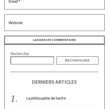
Rechercher
RECHERCHER
DERNIERS ARTICLES
La philosophie de Sartre