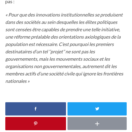
pas :
« Pour que des innovations institutionnelles se produisent
dans des sociétés au sein desquelles les élites politiques
sont censées être capables de prendre une telle initiative,
une réforme préalable des orientations axiologiques de la
population est nécessaire. C’est pourquoi les premiers
destinataires d’un tel ‘’projet’’ ne sont pas les
gouvernements, mais les mouvements sociaux et les
organisations non gouvernementales, autrement dit les
membres actifs d’une société civile qui ignore les frontières
nationales »