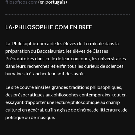
filosoficos.com
(en portugais)
LA-PHILOSOPHIE.COM EN BREF
La-Philosophie.com aide les élèves de Terminale dans la
préparation du Baccalauréat, les élèves de Classes
Préparatoires dans celle de leur concours, les universitaires
dans leurs recherches, et enfin tous les curieux de sciences
humaines à étancher leur soif de savoir.
Le site couvre ainsi les grandes traditions philosophiques,
des présocratiques aux philosophes contemporains, tout en
essayant d’apporter une lecture philosophique au champ
culturel en général, qu’il s’agisse de cinéma, de littérature, de
politique ou de musique.