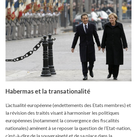
Habermas et la transationalité
L’actualité européenne (endettements des Etats membres) et
la révision des traités visant à harmoniser les politiques
européennes (notamment la convergence des fiscalités
nationales) amènent à se reposer la question de l’Etat-nation,
c’est-à-dire de la souveraineté et de sa place dans la