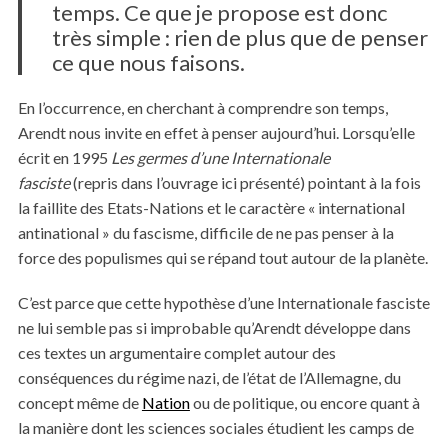
temps. Ce que je propose est donc
très simple : rien de plus que de penser
ce que nous faisons.
En l’occurrence, en cherchant à comprendre son temps,
Arendt nous invite en effet à penser aujourd’hui. Lorsqu’elle
écrit en 1995
Les germes d’une Internationale
fasciste
(repris dans l’ouvrage ici présenté) pointant à la fois
la faillite des Etats-Nations et le caractère « international
antinational » du fascisme, difficile de ne pas penser à la
force des populismes qui se répand tout autour de la planète.
C’est parce que cette hypothèse d’une Internationale fasciste
ne lui semble pas si improbable qu’Arendt développe dans
ces textes un argumentaire complet autour des
conséquences du régime nazi, de l’état de l’Allemagne, du
concept même de
Nation
ou de politique, ou encore quant à
la manière dont les sciences sociales étudient les camps de