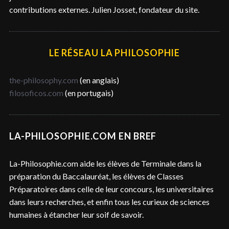
contributions externes. Julien Josset, fondateur du site.
LE RÉSEAU LA PHILOSOPHIE
the-philosophy.com
(en anglais)
filosoficos.com
(en portugais)
LA-PHILOSOPHIE.COM EN BREF
La-Philosophie.com aide les élèves de Terminale dans la
préparation du Baccalauréat, les élèves de Classes
Préparatoires dans celle de leur concours, les universitaires
dans leurs recherches, et enfin tous les curieux de sciences
humaines à étancher leur soif de savoir.