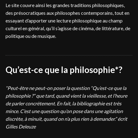
Le site couvre ainsi les grandes traditions philosophiques,
des présocratiques aux philosophes contemporains, tout en
essayant d’apporter une lecture philosophique au champ
culturel en général, qu’il s’agisse de cinéma, de littérature, de
politique ou de musique.
Qu’est-ce que la philosophie*?
“Peut-être ne peut-on poser la question “Qu’est-ce que la
philosophie ?” que tard, quand vient la vieillesse, et l’heure
de parler concrètement. En fait, la bibliographie est très
mince. C’est une question qu’on pose dans une agitation
discrète, à minuit, quand on n’a plus rien à demander.” écrit
Gilles Deleuze