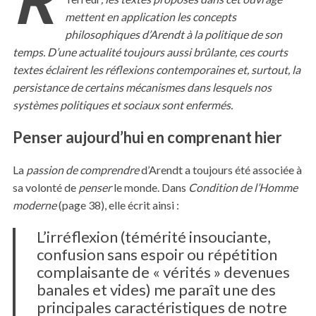
mettent en application les concepts
philosophiques d’Arendt à la politique de son
temps. D’une actualité toujours aussi brûlante, ces courts
textes éclairent les réflexions contemporaines et, surtout, la
persistance de certains mécanismes dans lesquels nos
systèmes politiques et sociaux sont enfermés.
Penser aujourd’hui en comprenant hier
La
passion de comprendre
d’Arendt a toujours été associée à
sa volonté de
penser
le monde. Dans
Condition de l’Homme
moderne
(page 38), elle écrit ainsi :
L’irréflexion (témérité insouciante,
confusion sans espoir ou répétition
complaisante de « vérités » devenues
banales et vides) me paraît une des
principales caractéristiques de notre