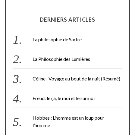
DERNIERS ARTICLES
La philosophie de Sartre
La Philosophie des Lumières
Céline : Voyage au bout de la nuit (Résumé)
Freud: le ça, le moi et le surmoi
Hobbes : L’homme est un loup pour
l’homme