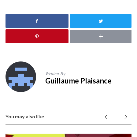
Written By
Guillaume Plaisance
You may also like