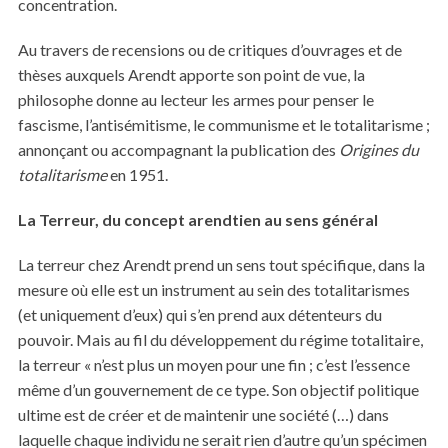
concentration.
Au travers de recensions ou de critiques d’ouvrages et de
thèses auxquels Arendt apporte son point de vue, la
philosophe donne au lecteur les armes pour penser le
fascisme, l’antisémitisme, le communisme et le totalitarisme ;
annonçant ou accompagnant la publication des
Origines du
totalitarisme
en 1951.
La Terreur, du concept arendtien au sens général
La terreur chez Arendt prend un sens tout spécifique, dans la
mesure où elle est un instrument au sein des totalitarismes
(et uniquement d’eux) qui s’en prend aux détenteurs du
pouvoir. Mais au fil du développement du régime totalitaire,
la terreur « n’est plus un moyen pour une fin ; c’est l’essence
même d’un gouvernement de ce type. Son objectif politique
ultime est de créer et de maintenir une société (…) dans
laquelle chaque individu ne serait rien d’autre qu’un spécimen