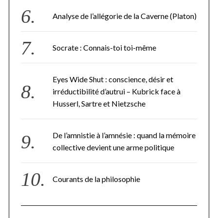
Analyse de l’allégorie de la Caverne (Platon)
Socrate : Connais-toi toi-même
Eyes Wide Shut : conscience, désir et
irréductibilité d’autrui – Kubrick face à
Husserl, Sartre et Nietzsche
De l’amnistie à l’amnésie : quand la mémoire
collective devient une arme politique
Courants de la philosophie