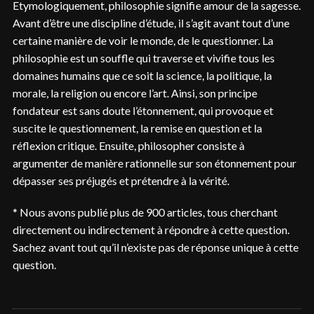
Etymologiquement, philosophie signifie amour de la sagesse.
Avant d’être une discipline d’étude, il s’agit avant tout d’une
certaine manière de voir le monde, de le questionner. La
philosophie est un souffle qui traverse et vivifie tous les
domaines humains que ce soit la science, la politique, la
morale, la religion ou encore l’art. Ainsi, son principe
fondateur est sans doute l’étonnement, qui provoque et
suscite le questionnement, la remise en question et la
réflexion critique. Ensuite, philosopher consiste à
argumenter de manière rationnelle sur son étonnement pour
dépasser ses préjugés et prétendre à la vérité.
* Nous avons publié plus de 900 articles, tous cherchant
directement ou indirectement à répondre à cette question.
Sachez avant tout qu’il n’existe pas de réponse unique à cette
question.