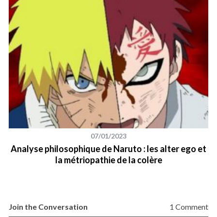
07/01/2023
Analyse philosophique de Naruto : les alter ego et
la métriopathie de la colère
s
Join the Conversation
1 Comment