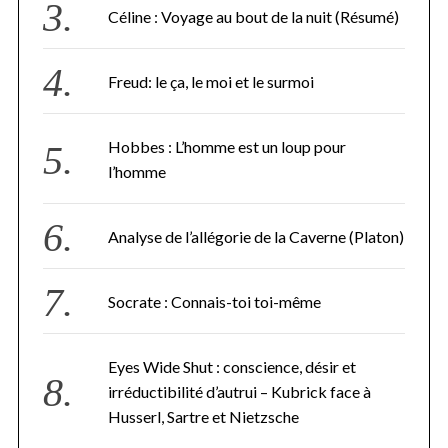
Céline : Voyage au bout de la nuit (Résumé)
Freud: le ça, le moi et le surmoi
Hobbes : L’homme est un loup pour
l’homme
Analyse de l’allégorie de la Caverne (Platon)
Socrate : Connais-toi toi-même
Eyes Wide Shut : conscience, désir et
irréductibilité d’autrui – Kubrick face à
Husserl, Sartre et Nietzsche