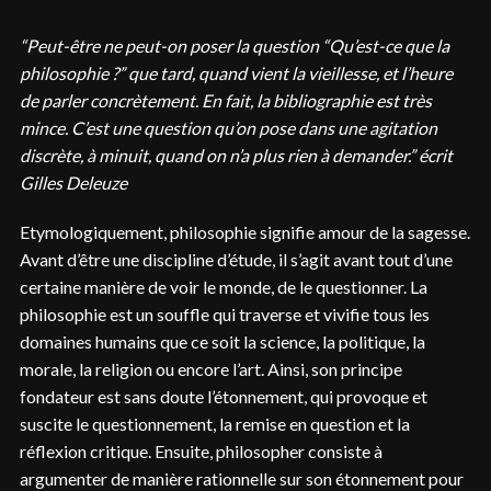
“Peut-être ne peut-on poser la question “Qu’est-ce que la
philosophie ?” que tard, quand vient la vieillesse, et l’heure
de parler concrètement. En fait, la bibliographie est très
mince. C’est une question qu’on pose dans une agitation
discrète, à minuit, quand on n’a plus rien à demander.” écrit
Gilles Deleuze
Etymologiquement, philosophie signifie amour de la sagesse.
Avant d’être une discipline d’étude, il s’agit avant tout d’une
certaine manière de voir le monde, de le questionner. La
philosophie est un souffle qui traverse et vivifie tous les
domaines humains que ce soit la science, la politique, la
morale, la religion ou encore l’art. Ainsi, son principe
fondateur est sans doute l’étonnement, qui provoque et
suscite le questionnement, la remise en question et la
réflexion critique. Ensuite, philosopher consiste à
argumenter de manière rationnelle sur son étonnement pour