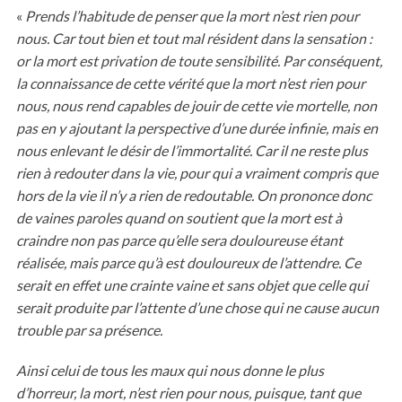
«
Prends l’habitude de penser que la mort n’est rien pour
nous. Car tout bien et tout mal résident dans la sensation :
or la mort est privation de toute sensibilité. Par conséquent,
la connaissance de cette vérité que la mort n’est rien pour
nous, nous rend capables de jouir de cette vie mortelle, non
pas en y ajoutant la perspective d’une durée infinie, mais en
nous enlevant le désir de l’immortalité. Car il ne reste plus
rien à redouter dans la vie, pour qui a vraiment compris que
hors de la vie il n’y a rien de redoutable. On prononce donc
de vaines paroles quand on soutient que la mort est à
craindre non pas parce qu’elle sera douloureuse étant
réalisée, mais parce qu’à est douloureux de l’attendre. Ce
serait en effet une crainte vaine et sans objet que celle qui
serait produite par l’attente d’une chose qui ne cause aucun
trouble par sa présence.
Ainsi celui de tous les maux qui nous donne le plus
d’horreur, la mort, n’est rien pour nous, puisque, tant que