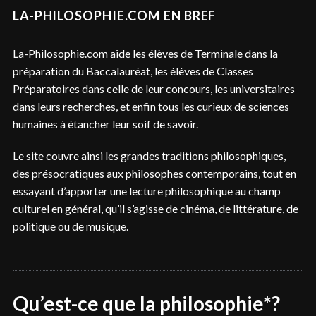
LA-PHILOSOPHIE.COM EN BREF
La-Philosophie.com aide les élèves de Terminale dans la
préparation du Baccalauréat, les élèves de Classes
Préparatoires dans celle de leur concours, les universitaires
dans leurs recherches, et enfin tous les curieux de sciences
humaines à étancher leur soif de savoir.
Le site couvre ainsi les grandes traditions philosophiques,
des présocratiques aux philosophes contemporains, tout en
essayant d’apporter une lecture philosophique au champ
culturel en général, qu’il s’agisse de cinéma, de littérature, de
politique ou de musique.
Qu’est-ce que la philosophie*?