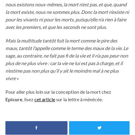
nous existons nous-mêmes, la mort n’est pas, et que, quand
la mort existe, nous ne sommes plus. Donc la mort n’existe ni
pour les vivants ni pour les morts, puisqu’elle n’a rien à faire
avec les premiers, et que les seconds ne sont plus.
Mais la multitude tantôt fuit la mort comme le pire des
maux, tantôt l’appelle comme le terme des maux de la vie. Le
sage, au contraire, ne fait pas fi de la vie et il n’a pas peur non
plus de ne plus vivre : car la vie ne lui est pas à charge, et il
n’estime pas non plus qu’il y ait le moindre mal à ne plus
vivre
»
Pour aller plus loin sur la conception de la mort chez
Epicure
, lisez
cet article
sur la lettre à ménécée.