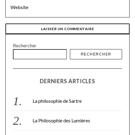
Rechercher
RECHERCHER
DERNIERS ARTICLES
La philosophie de Sartre
La Philosophie des Lumières