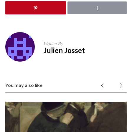
Written By
Julien Josset
You may also like