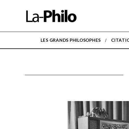
LES GRANDS PHILOSOPHES
CITATI