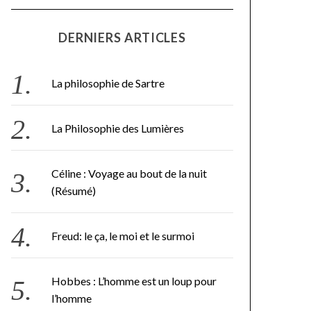
DERNIERS ARTICLES
La philosophie de Sartre
La Philosophie des Lumières
Céline : Voyage au bout de la nuit
(Résumé)
Freud: le ça, le moi et le surmoi
Hobbes : L’homme est un loup pour
l’homme