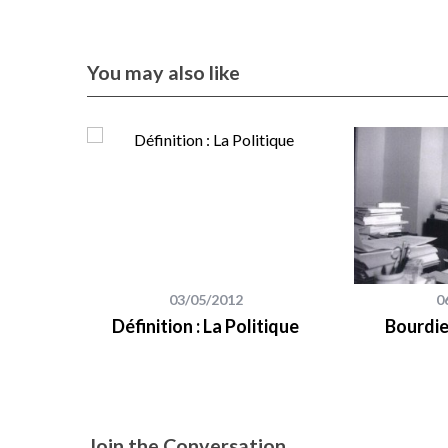
You may also like
03/05/2012
0
Définition : La Politique
Bourdie
Join the Conversation