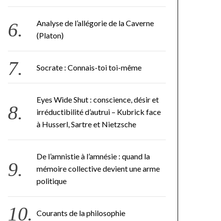
Analyse de l’allégorie de la Caverne
(Platon)
Socrate : Connais-toi toi-même
Eyes Wide Shut : conscience, désir et
irréductibilité d’autrui – Kubrick face
à Husserl, Sartre et Nietzsche
De l’amnistie à l’amnésie : quand la
mémoire collective devient une arme
politique
Courants de la philosophie