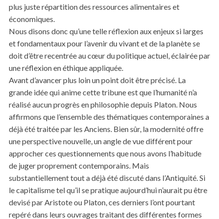
plus juste répartition des ressources alimentaires et
économiques.
Nous disons donc qu’une telle réflexion aux enjeux si larges
et fondamentaux pour l’avenir du vivant et de la planète se
doit d’être recentrée au cœur du politique actuel, éclairée par
une réflexion en éthique appliquée.
Avant d’avancer plus loin un point doit être précisé. La
grande idée qui anime cette tribune est que l’humanité n’a
réalisé aucun progrès en philosophie depuis Platon. Nous
affirmons que l’ensemble des thématiques contemporaines a
déjà été traitée par les Anciens. Bien sûr, la modernité offre
une perspective nouvelle, un angle de vue différent pour
approcher ces questionnements que nous avons l’habitude
de juger proprement contemporains. Mais
substantiellement tout a déjà été discuté dans l’Antiquité. Si
le capitalisme tel qu’il se pratique aujourd’hui n’aurait pu être
devisé par Aristote ou Platon, ces derniers l’ont pourtant
repéré dans leurs ouvrages traitant des différentes formes