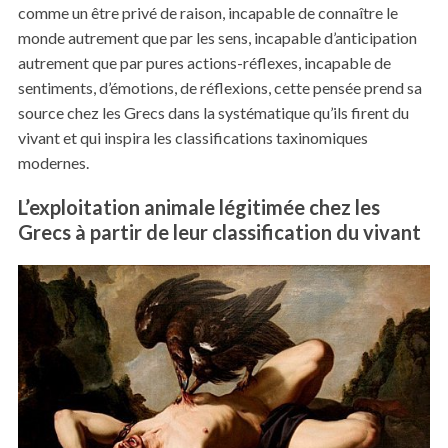
comme un être privé de raison, incapable de connaître le
monde autrement que par les sens, incapable d’anticipation
autrement que par pures actions-réflexes, incapable de
sentiments, d’émotions, de réflexions, cette pensée prend sa
source chez les Grecs dans la systématique qu’ils firent du
vivant et qui inspira les classifications taxinomiques
modernes.
L’exploitation animale légitimée chez les
Grecs à partir de leur classification du vivant