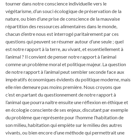
tourner dans notre conscience individuelle vers le
végétarisme, d’un souci écologique de préservation de la
nature, ou bien d’une prise de conscience de la mauvaise
répartition des ressources alimentaires dans le monde,
chacun d’entre nous est interrogé paritairement par ces
questions qui peuvent se résumer autour d’une seule ; quel
est notre rapport à la terre, au vivant, et essentiellement à
l’animal ? Il convient de penser notre rapport à l’animal
comme un problème moral et politique majeur. La question
de notre rapport à l’animal peut sembler seconde face aux
impératifs économiques évidents du politique moderne, mais
elle n’en demeure pas moins première. Nous croyons que
c’est en partant du questionnement de notre rapport à
l’animal que pourra naître ensuite une réflexion en éthique et
en écologie consciente de ses enjeux, discutant par exemple
du problème que représente pour l’homme l’habitation de
son milieu, habitation qui empiète sur le milieu des autres
vivants, ou bien encore d’une méthode qui permettrait une