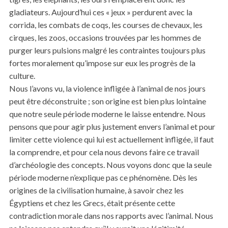
gladiateurs. Aujourd’hui ces « jeux » perdurent avec la
corrida, les combats de coqs, les courses de chevaux, les
cirques, les zoos, occasions trouvées par les hommes de
purger leurs pulsions malgré les contraintes toujours plus
fortes moralement qu’impose sur eux les progrès de la
culture.
Nous l’avons vu, la violence infligée à l’animal de nos jours
peut être déconstruite ; son origine est bien plus lointaine
que notre seule période moderne le laisse entendre. Nous
pensons que pour agir plus justement envers l’animal et pour
limiter cette violence qui lui est actuellement infligée, il faut
la comprendre, et pour cela nous devons faire ce travail
d’archéologie des concepts. Nous voyons donc que la seule
période moderne n’explique pas ce phénomène. Dès les
origines de la civilisation humaine, à savoir chez les
Égyptiens et chez les Grecs, était présente cette
contradiction morale dans nos rapports avec l’animal. Nous