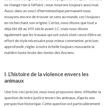
ne change rien à l’affaire ; nous mourons toujours aussi mal.
Aussi, dans un souci d’herméneutique permanent nous
essayons encore de trouver un sens au monde, ceci toujours
en recherchant son origine. Certes, nous disons que tout a
déjà été dit au VIII siècle avant J.C, mais nous disons
également que les travaux qui ont suivis n’ont cessé d’être un
effort de style nécessaire pour mieux commenter, préciser,
approfondir, régler à notre échelle toujours mouvante la
matière toute brute des textes des Anciens.
I. L’histoire de la violence envers les
animaux
Une fois ceci précisé, nous nous proposons donc d’étudier la
question de notre justice envers les animaux, d’après une
perspective historique. Cette question est particulièrement