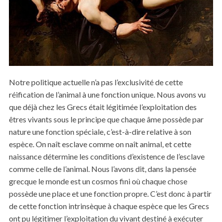
Notre politique actuelle n’a pas l’exclusivité de cette
réification de l’animal à une fonction unique. Nous avons vu
que déjà chez les Grecs était légitimée l’exploitation des
êtres vivants sous le principe que chaque âme possède par
nature une fonction spéciale, c’est-à-dire relative à son
espèce. On naît esclave comme on naît animal, et cette
naissance détermine les conditions d’existence de l’esclave
comme celle de l’animal. Nous l’avons dit, dans la pensée
grecque le monde est un cosmos fini où chaque chose
possède une place et une fonction propre. C’est donc à partir
de cette fonction intrinsèque à chaque espèce que les Grecs
ont pu légitimer l’exploitation du vivant destiné à exécuter