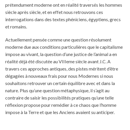
prétendument moderne ont en réalité traversés les hommes
siècle après siècle, et en effet nous retrouvons ces
interrogations dans des textes phéniciens, égyptiens, grecs
et romains.
Actuellement pensée comme une question résolument
moderne due aux conditions particulières que le capitalisme
impose au vivant, la question d’une justice de l’animal a en
réalité déjà été discutée au VIIIeme siècle avant J.C. A
travers ces approches antiques, des pistes méritent d’être
dégagées à nouveaux frais pour nous Modernes si nous
souhaitons retrouver un certain équilibre avec et dans la
nature. Plus qu’une question métaphysique, il s’agit au
contraire de saisir les possibilités pratiques qu’une telle
réflexion propose pour remédier à ce chaos que l’homme
impose à la Terre et que les Anciens avaient su anticiper.