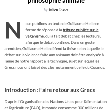
philosophie animale
by
Julien Josset
N
ous publions un texte de Guillaume Helle en
forme de réponse à la
tribune publiée sur le
véganisme
, qui a fait débat chez les lecteurs,
afin que le débat continue. Dans un geste
arendtien, Guillaume Helle défend la thèse selon laquelle le
débat sur la violence faite aux animaux doit être analysée à
l’aune de notre rapport à la technique, sujet sur lequel les
Grecs nous ont laissé des clés, notamment celle du Cosmos.
Introduction : Faire retour aux Grecs
D’après l’Organisation des Nations Unies pour l’alimentation
et l’agriculture (FAO), le monde consomme 300 millions de