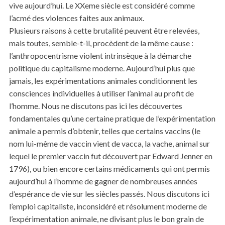
vive aujourd’hui. Le XXeme siècle est considéré comme
l’acmé des violences faites aux animaux.
Plusieurs raisons à cette brutalité peuvent être relevées,
mais toutes, semble-t-il, procèdent de la même cause :
l’anthropocentrisme violent intrinsèque à la démarche
politique du capitalisme moderne. Aujourd’hui plus que
jamais, les expérimentations animales conditionnent les
consciences individuelles à utiliser l’animal au profit de
l’homme. Nous ne discutons pas ici les découvertes
fondamentales qu’une certaine pratique de l’expérimentation
animale a permis d’obtenir, telles que certains vaccins (le
nom lui-même de vaccin vient de vacca, la vache, animal sur
lequel le premier vaccin fut découvert par Edward Jenner en
1796), ou bien encore certains médicaments qui ont permis
aujourd’hui à l’homme de gagner de nombreuses années
d’espérance de vie sur les siècles passés. Nous discutons ici
l’emploi capitaliste, inconsidéré et résolument moderne de
l’expérimentation animale, ne divisant plus le bon grain de