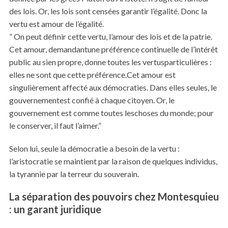
des lois. Or, les lois sont censées garantir l’égalité. Donc la
vertu est amour de l’égalité.
” On peut définir cette vertu, l’amour des lois et de la patrie.
Cet amour, demandantune préférence continuelle de l’intérêt
public au sien propre, donne toutes les vertusparticulières :
elles ne sont que cette préférence.Cet amour est
singulièrement affecté aux démocraties. Dans elles seules, le
gouvernementest confié à chaque citoyen. Or, le
gouvernement est comme toutes leschoses du monde; pour
le conserver, il faut l’aimer.”
Selon lui, seule la démocratie a besoin de la vertu :
l’aristocratie se maintient par la raison de quelques individus,
la tyrannie par la terreur du souverain.
La séparation des pouvoirs chez Montesquieu
: un garant juridique