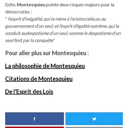
Enfin,
Montesquieu
pointe deux risques majeurs pour la
démocraties :
”
l’esprit d’inégalité, qui la mène à l’aristocratie,ou au
gouvernement d’un seul; et l’esprit d’égalité extrême, qui la
conduit audespotisme d’un seul, comme le despotisme d’un
seul finit par la conquête
”
Pour aller plus sur Montesquieu :
La philosophie de Montesquieu
Citations de Montesquieu
De l’Esprit des Lois