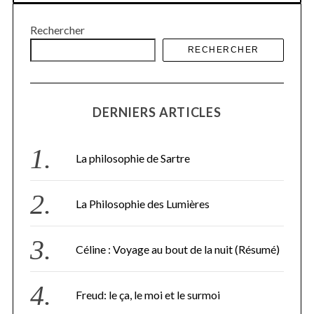
Rechercher
RECHERCHER
DERNIERS ARTICLES
La philosophie de Sartre
La Philosophie des Lumières
Céline : Voyage au bout de la nuit (Résumé)
Freud: le ça, le moi et le surmoi