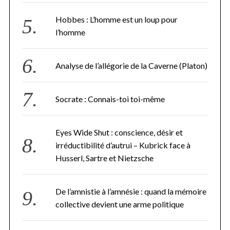
Hobbes : L’homme est un loup pour
l’homme
Analyse de l’allégorie de la Caverne (Platon)
Socrate : Connais-toi toi-même
Eyes Wide Shut : conscience, désir et
irréductibilité d’autrui – Kubrick face à
Husserl, Sartre et Nietzsche
De l’amnistie à l’amnésie : quand la mémoire
collective devient une arme politique