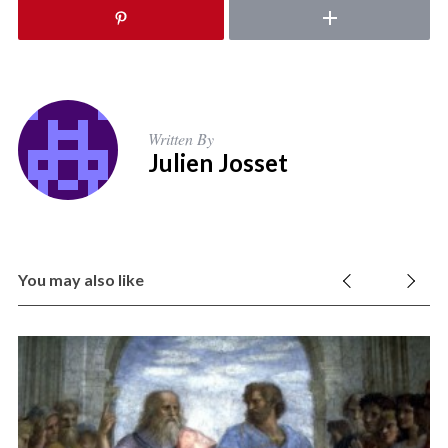
Written By
Julien Josset
You may also like