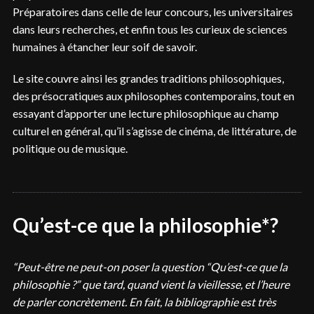
Préparatoires dans celle de leur concours, les universitaires
dans leurs recherches, et enfin tous les curieux de sciences
humaines à étancher leur soif de savoir.
Le site couvre ainsi les grandes traditions philosophiques,
des présocratiques aux philosophes contemporains, tout en
essayant d’apporter une lecture philosophique au champ
culturel en général, qu’il s’agisse de cinéma, de littérature, de
politique ou de musique.
Qu’est-ce que la philosophie*?
“Peut-être ne peut-on poser la question “Qu’est-ce que la
philosophie ?” que tard, quand vient la vieillesse, et l’heure
de parler concrètement. En fait, la bibliographie est très