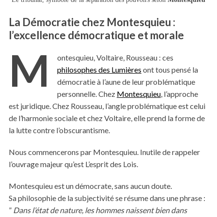
La Démocratie chez Montesquieu :
l’excellence démocratique et morale
M
ontesquieu, Voltaire, Rousseau : ces
philosophes des Lumières
ont tous pensé la
démocratie à l’aune de leur problématique
personnelle. Chez
Montesquieu
, l’approche
est juridique. Chez Rousseau, l’angle problématique est celui
de l’harmonie sociale et chez Voltaire, elle prend la forme de
la lutte contre l’obscurantisme.
Nous commencerons par Montesquieu. Inutile de rappeler
l’ouvrage majeur qu’est L’esprit des Lois.
Montesquieu est un démocrate, sans aucun doute.
Sa philosophie de la subjectivité se résume dans une phrase :
”
Dans l’état de nature, les hommes naissent bien dans