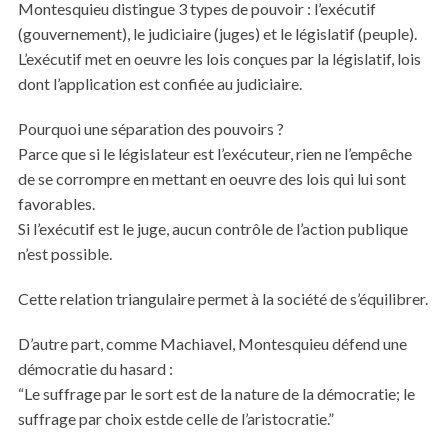
Montesquieu distingue 3 types de pouvoir : l’exécutif
(gouvernement), le judiciaire (juges) et le législatif (peuple).
L’exécutif met en oeuvre les lois conçues par la législatif, lois
dont l’application est confiée au judiciaire.
Pourquoi une séparation des pouvoirs ?
Parce que si le législateur est l’exécuteur, rien ne l’empêche
de se corrompre en mettant en oeuvre des lois qui lui sont
favorables.
Si l’exécutif est le juge, aucun contrôle de l’action publique
n’est possible.
Cette relation triangulaire permet à la société de s’équilibrer.
D’autre part, comme Machiavel, Montesquieu défend une
démocratie du hasard :
“Le suffrage par le sort est de la nature de la démocratie; le
suffrage par choix estde celle de l’aristocratie.”