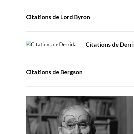
Citations de Lord Byron
Citations de Derr
Citations de Bergson