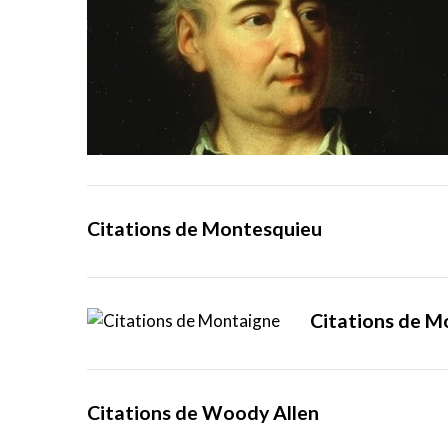
Citations de Montesquieu
Citations de M
Citations de Woody Allen