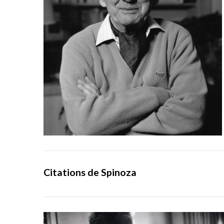
Citations de Spinoza