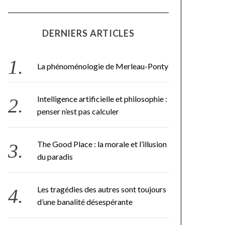
DERNIERS ARTICLES
La phénoménologie de Merleau-Ponty
Intelligence artificielle et philosophie :
penser n’est pas calculer
The Good Place : la morale et l’illusion
du paradis
Les tragédies des autres sont toujours
d’une banalité désespérante