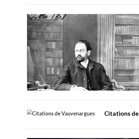
Citations d