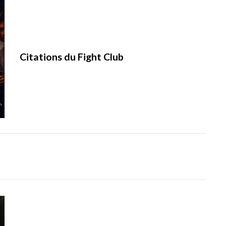
Citations du Fight Club