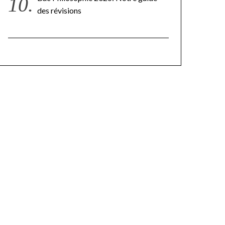
des révisions