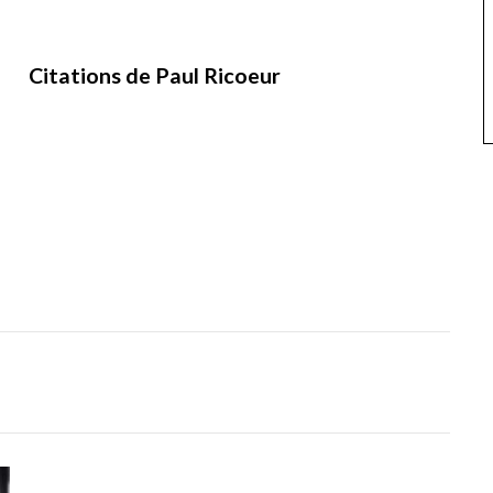
Citations de Paul Ricoeur