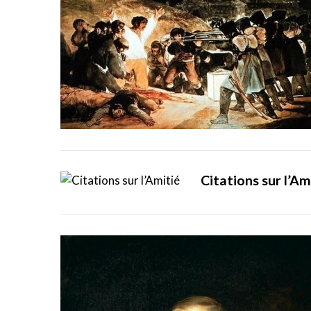
Citations sur l’Am