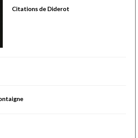
Citations de Diderot
ontaigne