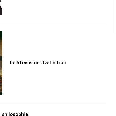
Le Stoicisme : Définition
n philosophie