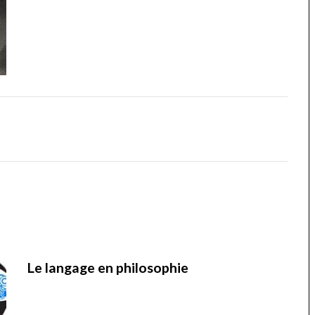
Le langage en philosophie