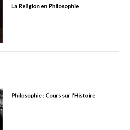
La Religion en Philosophie
Philosophie : Cours sur l’Histoire