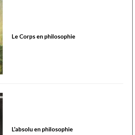
Le Corps en philosophie
L’absolu en philosophie