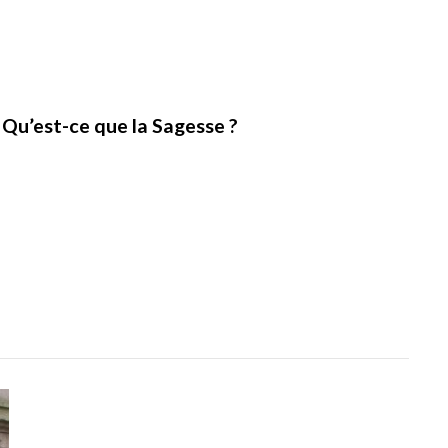
Qu’est-ce que la Sagesse ?