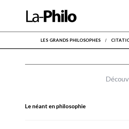
LES GRANDS PHILOSOPHES
CITATI
Découvr
Le néant en philosophie