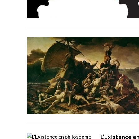
L’Existence e