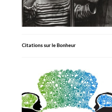
Citations sur le Bonheur