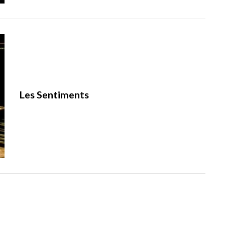
Les Sentiments