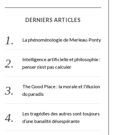
DERNIERS ARTICLES
La phénoménologie de Merleau-Ponty
Intelligence artificielle et philosophie :
penser n’est pas calculer
The Good Place : la morale et l’illusion
du paradis
Les tragédies des autres sont toujours
d’une banalité désespérante