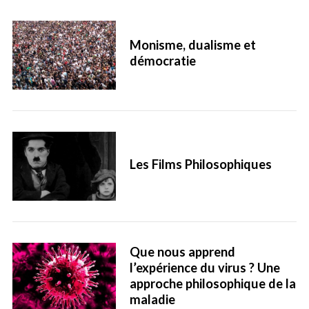
Monisme, dualisme et
démocratie
Les Films Philosophiques
Que nous apprend
l’expérience du virus ? Une
approche philosophique de la
maladie