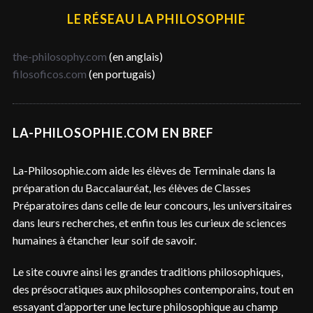
LE RÉSEAU LA PHILOSOPHIE
the-philosophy.com
(en anglais)
filosoficos.com
(en portugais)
LA-PHILOSOPHIE.COM EN BREF
La-Philosophie.com aide les élèves de Terminale dans la
préparation du Baccalauréat, les élèves de Classes
Préparatoires dans celle de leur concours, les universitaires
dans leurs recherches, et enfin tous les curieux de sciences
humaines à étancher leur soif de savoir.
Le site couvre ainsi les grandes traditions philosophiques,
des présocratiques aux philosophes contemporains, tout en
essayant d’apporter une lecture philosophique au champ