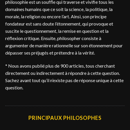
philosophie est un souffle qui traverse et vivifie tous les
domaines humains que ce soit la science, la politique, la
morale, la religion ou encore l’art. Ainsi, son principe
fondateur est sans doute l’étonnement, qui provoque et
suscite le questionnement, la remise en question et la
réflexion critique. Ensuite, philosopher consiste à
argumenter de manière rationnelle sur son étonnement pour
dépasser ses préjugés et prétendre à la vérité.
* Nous avons publié plus de 900 articles, tous cherchant
directement ou indirectement à répondre à cette question.
Sachez avant tout qu’il n’existe pas de réponse unique à cette
question.
PRINCIPAUX PHILOSOPHES