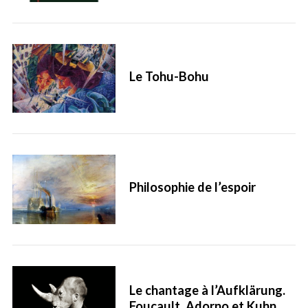
Le Tohu-Bohu
Philosophie de l’espoir
Le chantage à l’Aufklärung.
Foucault, Adorno et Kuhn