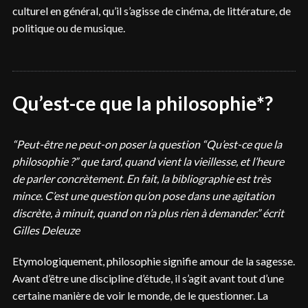
culturel en général, qu’il s’agisse de cinéma, de littérature, de
politique ou de musique.
Qu’est-ce que la philosophie*?
“Peut-être ne peut-on poser la question “Qu’est-ce que la
philosophie ?” que tard, quand vient la vieillesse, et l’heure
de parler concrètement. En fait, la bibliographie est très
mince. C’est une question qu’on pose dans une agitation
discrète, à minuit, quand on n’a plus rien à demander.” écrit
Gilles Deleuze
Etymologiquement, philosophie signifie amour de la sagesse.
Avant d’être une discipline d’étude, il s’agit avant tout d’une
certaine manière de voir le monde, de le questionner. La