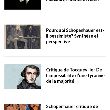
Pourquoi Schopenhauer est-
il pessimiste? Synthèse et
perspective
Critique de Tocqueville : De
l’impossibilité d’une tyrannie
de la majorité
Schopenhauer critique de