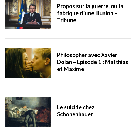
Propos sur la guerre, ou la
fabrique d’une illusion –
Tribune
Philosopher avec Xavier
Dolan – Episode 1 : Matthias
et Maxime
Le suicide chez
Schopenhauer