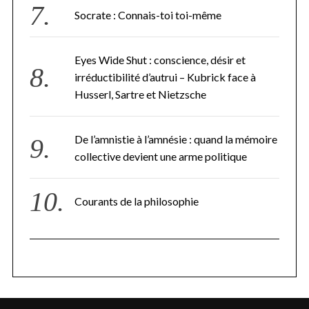
Socrate : Connais-toi toi-même
Eyes Wide Shut : conscience, désir et
irréductibilité d’autrui – Kubrick face à
Husserl, Sartre et Nietzsche
De l’amnistie à l’amnésie : quand la mémoire
collective devient une arme politique
Courants de la philosophie