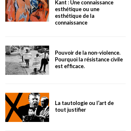
Kant : Une connaissance
esthétique ou une
esthétique de la
connaissance
Pouvoir de la non-violence.
Pourquoi la résistance civile
est efficace.
La tautologie ou l’art de
tout justifier