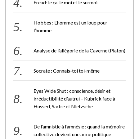
Freud: le ça, le moi et le surmoi
Hobbes : L’homme est un loup pour
l’homme
Analyse de l’allégorie de la Caverne (Platon)
Socrate : Connais-toi toi-même
Eyes Wide Shut : conscience, désir et
irréductibilité d’autrui – Kubrick face à
Husserl, Sartre et Nietzsche
De l’amnistie à l’amnésie : quand la mémoire
collective devient une arme politique