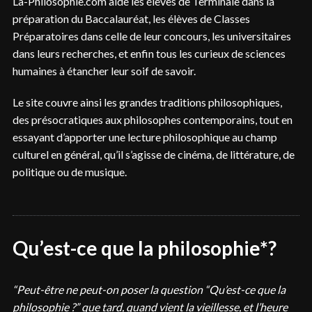
La-Philosophie.com aide les élèves de Terminale dans la
préparation du Baccalauréat, les élèves de Classes
Préparatoires dans celle de leur concours, les universitaires
dans leurs recherches, et enfin tous les curieux de sciences
humaines à étancher leur soif de savoir.
Le site couvre ainsi les grandes traditions philosophiques,
des présocratiques aux philosophes contemporains, tout en
essayant d’apporter une lecture philosophique au champ
culturel en général, qu’il s’agisse de cinéma, de littérature, de
politique ou de musique.
Qu’est-ce que la philosophie*?
“Peut-être ne peut-on poser la question “Qu’est-ce que la
philosophie ?” que tard, quand vient la vieillesse, et l’heure