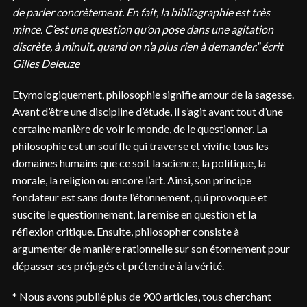
de parler concrètement. En fait, la bibliographie est très
mince. C’est une question qu’on pose dans une agitation
discrète, à minuit, quand on n’a plus rien à demander.” écrit
Gilles Deleuze
Etymologiquement, philosophie signifie amour de la sagesse.
Avant d’être une discipline d’étude, il s’agit avant tout d’une
certaine manière de voir le monde, de le questionner. La
philosophie est un souffle qui traverse et vivifie tous les
domaines humains que ce soit la science, la politique, la
morale, la religion ou encore l’art. Ainsi, son principe
fondateur est sans doute l’étonnement, qui provoque et
suscite le questionnement, la remise en question et la
réflexion critique. Ensuite, philosopher consiste à
argumenter de manière rationnelle sur son étonnement pour
dépasser ses préjugés et prétendre à la vérité.
* Nous avons publié plus de 900 articles, tous cherchant