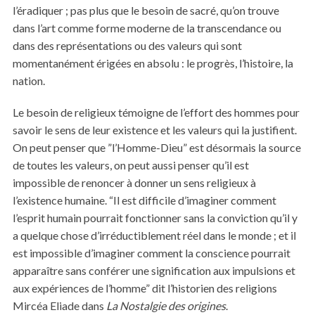
l’éradiquer ; pas plus que le besoin de sacré, qu’on trouve
dans l’art comme forme moderne de la transcendance ou
dans des représentations ou des valeurs qui sont
momentanément érigées en absolu : le progrès, l’histoire, la
nation.
Le besoin de religieux témoigne de l’effort des hommes pour
savoir le sens de leur existence et les valeurs qui la justifient.
On peut penser que ”l’Homme-Dieu” est désormais la source
de toutes les valeurs, on peut aussi penser qu’il est
impossible de renoncer à donner un sens religieux à
l’existence humaine. “Il est difficile d’imaginer comment
l’esprit humain pourrait fonctionner sans la conviction qu’il y
a quelque chose d’irréductiblement réel dans le monde ; et il
est impossible d’imaginer comment la conscience pourrait
apparaître sans conférer une signification aux impulsions et
aux expériences de l’homme” dit l’historien des religions
Mircéa Eliade dans
La Nostalgie des origines
.