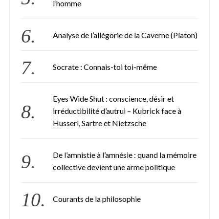
l’homme
Analyse de l’allégorie de la Caverne (Platon)
Socrate : Connais-toi toi-même
Eyes Wide Shut : conscience, désir et
irréductibilité d’autrui – Kubrick face à
Husserl, Sartre et Nietzsche
De l’amnistie à l’amnésie : quand la mémoire
collective devient une arme politique
Courants de la philosophie