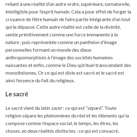
reliant à une réalité d’un autre ordre, supérieure, surnaturelle,
intelligible pour l’esprit humain. Cela a pour effet de forger la
croyance de l’être humain de faire partie intégrante d’un tout
qui le dépasse. Cette autre réalité est celle de la divinité,
sentie primitivement comme une force immanente à la
nature ; puis représentée comme un panthéon d’image
personnelles formant un monde des dieux
anthropomorphisés à l’image des sociétés humaines
naissantes et enfin, comme le Dieu spirituel transcendant des
monothéismes. Or ce qui est divin est sacré et le sacré est
ainsi l’essence du fait du religieux.
Le sacré
Le sacré vient du latin
sacer
: ce qui est “séparé”. Toute
religion sépare les phénomènes du réel et les éléments qui la
compose comme l’espace social, le temps, les êtres, les
choses, en deux réalités distinctes : ce qui est consacré,