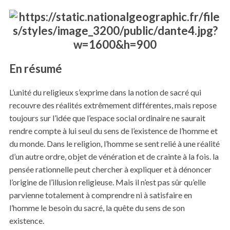
En résumé
L’unité du religieux s’exprime dans la notion de sacré qui
recouvre des réalités extrêmement différentes, mais repose
toujours sur l’idée que l’espace social ordinaire ne saurait
rendre compte à lui seul du sens de l’existence de l’homme et
du monde. Dans le religion, l’homme se sent relié à une réalité
d’un autre ordre, objet de vénération et de crainte à la fois. la
pensée rationnelle peut chercher à expliquer et à dénoncer
l’origine de l’illusion religieuse. Mais il n’est pas sûr qu’elle
parvienne totalement à comprendre ni à satisfaire en
l’homme le besoin du sacré, la quête du sens de son
existence.