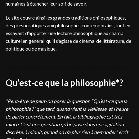
humaines à étancher leur soif de savoir.
Le site couvre ainsi les grandes traditions philosophiques,
des présocratiques aux philosophes contemporains, tout en
essayant d’apporter une lecture philosophique au champ
culturel en général, qu’il s’agisse de cinéma, de littérature, de
politique ou de musique.
Qu’est-ce que la philosophie*?
“Peut-être ne peut-on poser la question “Qu’est-ce que la
philosophie ?” que tard, quand vient la vieillesse, et l’heure
de parler concrètement. En fait, la bibliographie est très
mince. C’est une question qu’on pose dans une agitation
discrète, à minuit, quand on n’a plus rien à demander.” écrit