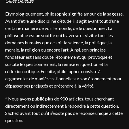
Gilles Deleuze
Etymologiquement, philosophie signifie amour de la sagesse.
Avant d’être une discipline d’étude, il s’agit avant tout d’une
certaine manière de voir le monde, de le questionner. La
philosophie est un souffle qui traverse et vivifie tous les
domaines humains que ce soit la science, la politique, la
morale, la religion ou encore l’art. Ainsi, son principe
fondateur est sans doute l’étonnement, qui provoque et
suscite le questionnement, la remise en question et la
réflexion critique. Ensuite, philosopher consiste à
argumenter de manière rationnelle sur son étonnement pour
dépasser ses préjugés et prétendre à la vérité.
* Nous avons publié plus de 900 articles, tous cherchant
directement ou indirectement à répondre à cette question.
Sachez avant tout qu’il n’existe pas de réponse unique à cette
question.