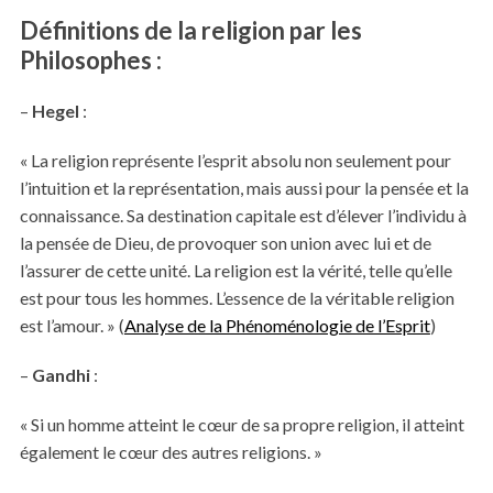
Définitions de la religion par les
Philosophes :
–
Hegel
:
« La religion représente l’esprit absolu non seulement pour
l’intuition et la représentation, mais aussi pour la pensée et la
connaissance. Sa destination capitale est d’élever l’individu à
la pensée de Dieu, de provoquer son union avec lui et de
l’assurer de cette unité. La religion est la vérité, telle qu’elle
est pour tous les hommes. L’essence de la véritable religion
est l’amour. » (
Analyse de la Phénoménologie de l’Esprit
)
–
Gandhi
:
« Si un homme atteint le cœur de sa propre religion, il atteint
également le cœur des autres religions. »