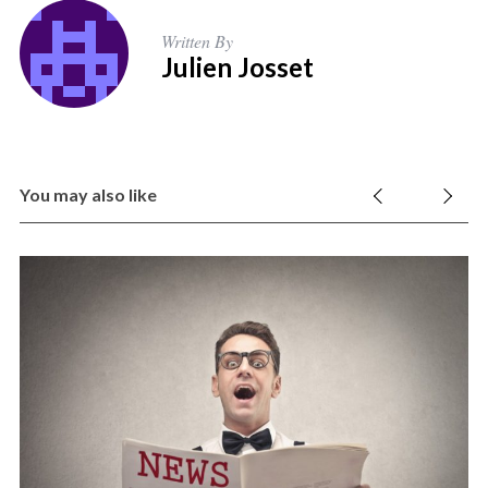
Written By
Julien Josset
You may also like