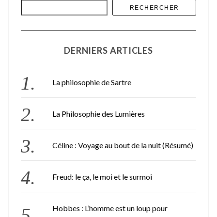
RECHERCHER
DERNIERS ARTICLES
La philosophie de Sartre
La Philosophie des Lumières
Céline : Voyage au bout de la nuit (Résumé)
Freud: le ça, le moi et le surmoi
Hobbes : L’homme est un loup pour