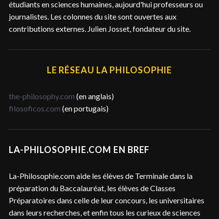
étudiants en sciences humaines, aujourd'hui professeurs ou
journalistes. Les colonnes du site sont ouvertes aux
contributions externes. Julien Josset, fondateur du site.
LE RÉSEAU LA PHILOSOPHIE
the-philosophy.com
(en anglais)
filosoficos.com
(en portugais)
LA-PHILOSOPHIE.COM EN BREF
La-Philosophie.com aide les élèves de Terminale dans la
préparation du Baccalauréat, les élèves de Classes
Préparatoires dans celle de leur concours, les universitaires
dans leurs recherches, et enfin tous les curieux de sciences