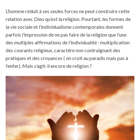
L’homme réduit à ses seules forces ne peut construire cette
relation avec Dieu qu’est la religion. Pourtant, les formes de
la vie sociale et l’individualisme contemporains donnent
parfois l’impression de ne pas faire de la religion que l’une
des multiples affirmations de l’individualité : multiplication
des courants religieux, caractère non contraignant des
pratiques et des croyances ( on croit au paradis mais pas à
l’enfer). Mais s’agit-il encore de religion ?