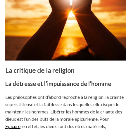
La critique de la religion
La détresse et l’impuissance de l’homme
Les philosophes ont d’abord reproché à la religion, la crainte
superstitieuse et la faiblesse dans lesquelles elle risque de
maintenir les hommes. Libérer les hommes de la criante des
dieux est l’un des buts de la morale épicurienne. Pour
Epicure
, en effet, les dieux sont des êtres matériels,