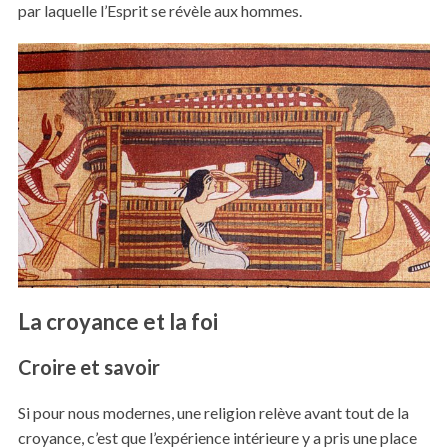
par laquelle l’Esprit se révèle aux hommes.
La croyance et la foi
Croire et savoir
Si pour nous modernes, une religion relève avant tout de la
croyance, c’est que l’expérience intérieure y a pris une place