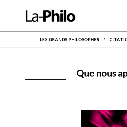
LES GRANDS PHILOSOPHES
CITATI
Que nous ap