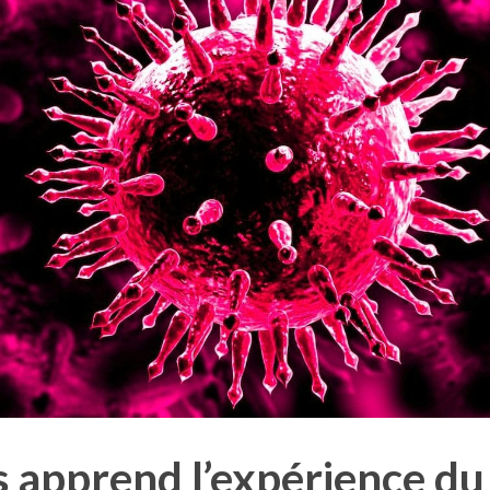
 apprend l’expérience du 