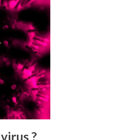
virus ?