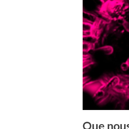
Que nous