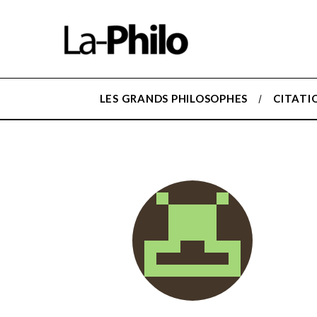
LES GRANDS PHILOSOPHES
CITATI