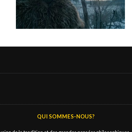
QUI SOMMES-NOUS?