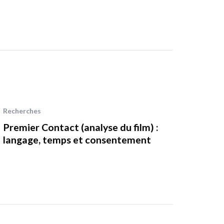
Recherches
Premier Contact (analyse du film) :
langage, temps et consentement