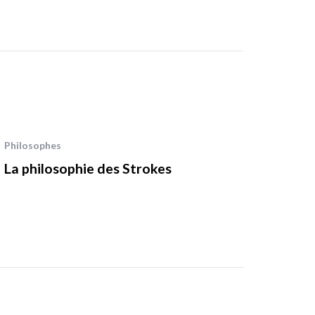
Philosophes
La philosophie des Strokes