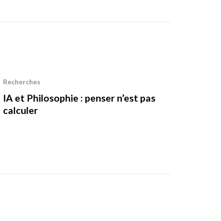
Recherches
IA et Philosophie : penser n’est pas
calculer