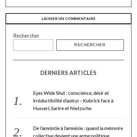
Rechercher
RECHERCHER
DERNIERS ARTICLES
Eyes Wide Shut : conscience, désir et
irréductibilité d’autrui – Kubrick face à
Husserl, Sartre et Nietzsche
De l’amnistie à l’amnésie : quand la mémoire
collective devient une arme politique