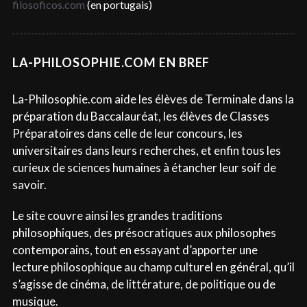
filosoficos.com
(en portugais)
LA-PHILOSOPHIE.COM EN BREF
La-Philosophie.com aide les élèves de Terminale dans la
préparation du Baccalauréat, les élèves de Classes
Préparatoires dans celle de leur concours, les
universitaires dans leurs recherches, et enfin tous les
curieux de sciences humaines à étancher leur soif de
savoir.
Le site couvre ainsi les grandes traditions
philosophiques, des présocratiques aux philosophes
contemporains, tout en essayant d’apporter une
lecture philosophique au champ culturel en général, qu’il
s’agisse de cinéma, de littérature, de politique ou de
musique.