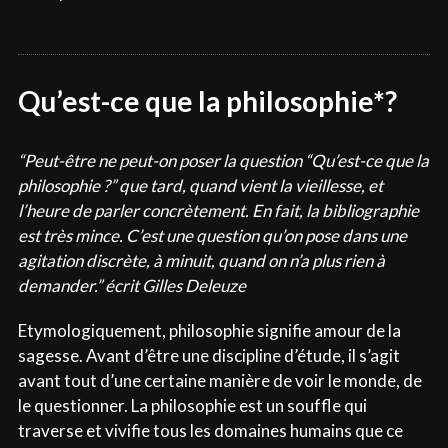
Qu’est-ce que la philosophie*?
“Peut-être ne peut-on poser la question “Qu’est-ce que la
philosophie ?” que tard, quand vient la vieillesse, et
l’heure de parler concrètement. En fait, la bibliographie
est très mince. C’est une question qu’on pose dans une
agitation discrète, à minuit, quand on n’a plus rien à
demander.” écrit Gilles Deleuze
Etymologiquement, philosophie signifie amour de la
sagesse. Avant d’être une discipline d’étude, il s’agit
avant tout d’une certaine manière de voir le monde, de
le questionner. La philosophie est un souffle qui
traverse et vivifie tous les domaines humains que ce