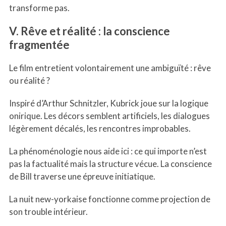
transforme pas.
V. Rêve et réalité : la conscience
fragmentée
Le film entretient volontairement une ambiguïté : rêve
ou réalité ?
Inspiré d’Arthur Schnitzler, Kubrick joue sur la logique
onirique. Les décors semblent artificiels, les dialogues
légèrement décalés, les rencontres improbables.
La phénoménologie nous aide ici : ce qui importe n’est
pas la factualité mais la structure vécue. La conscience
de Bill traverse une épreuve initiatique.
La nuit new-yorkaise fonctionne comme projection de
son trouble intérieur.