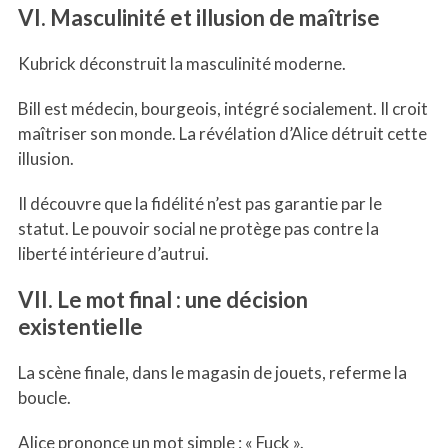
VI. Masculinité et illusion de maîtrise
Kubrick déconstruit la masculinité moderne.
Bill est médecin, bourgeois, intégré socialement. Il croit
maîtriser son monde. La révélation d’Alice détruit cette
illusion.
Il découvre que la fidélité n’est pas garantie par le
statut. Le pouvoir social ne protège pas contre la
liberté intérieure d’autrui.
VII. Le mot final : une décision
existentielle
La scène finale, dans le magasin de jouets, referme la
boucle.
Alice prononce un mot simple : « Fuck ».