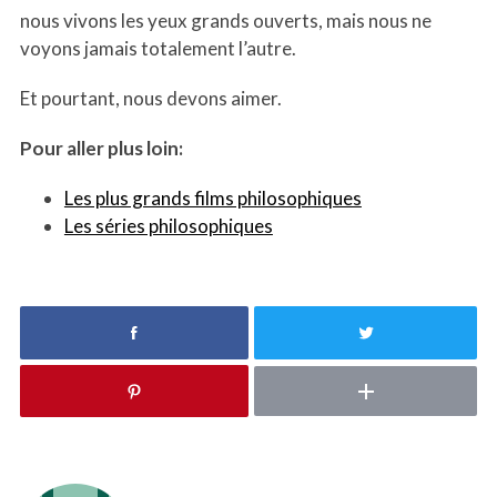
nous vivons les yeux grands ouverts, mais nous ne
voyons jamais totalement l’autre.
Et pourtant, nous devons aimer.
Pour aller plus loin:
Les plus grands films philosophiques
Les séries philosophiques