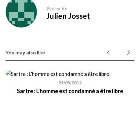
Written By
Julien Josset
You may also like
21/05/2012
Sartre : L’homme est condamné a être libre