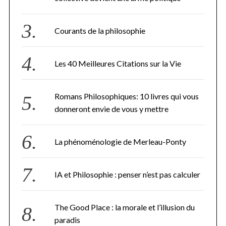
Courants de la philosophie
Les 40 Meilleures Citations sur la Vie
Romans Philosophiques: 10 livres qui vous
donneront envie de vous y mettre
La phénoménologie de Merleau-Ponty
IA et Philosophie : penser n’est pas calculer
The Good Place : la morale et l’illusion du
paradis