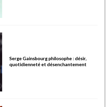
Serge Gainsbourg philosophe : désir,
quotidienneté et désenchantement