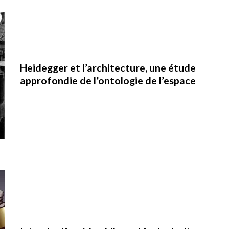
Heidegger et l’architecture, une étude
approfondie de l’ontologie de l’espace