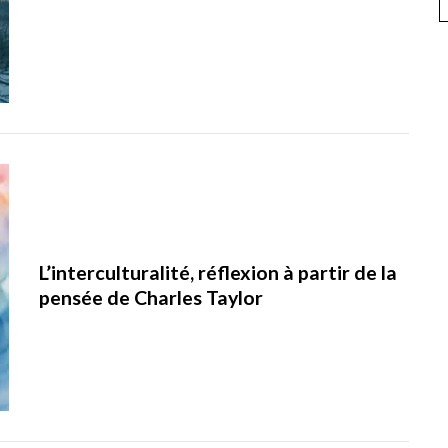
L’interculturalité, réflexion à partir de la
pensée de Charles Taylor