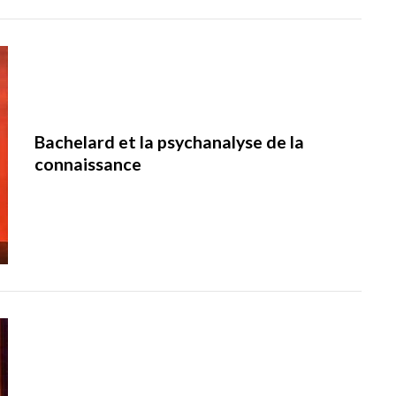
Bachelard et la psychanalyse de la
connaissance