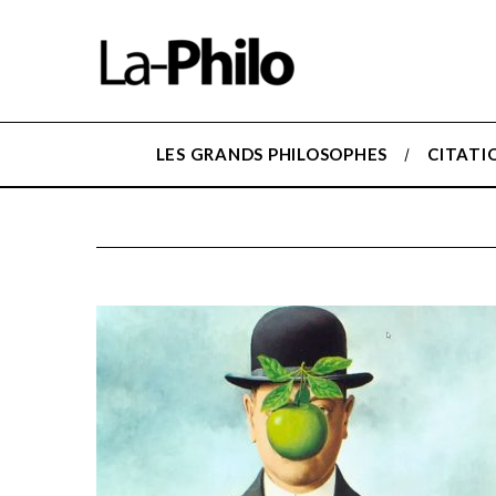
LES GRANDS PHILOSOPHES
CITATI