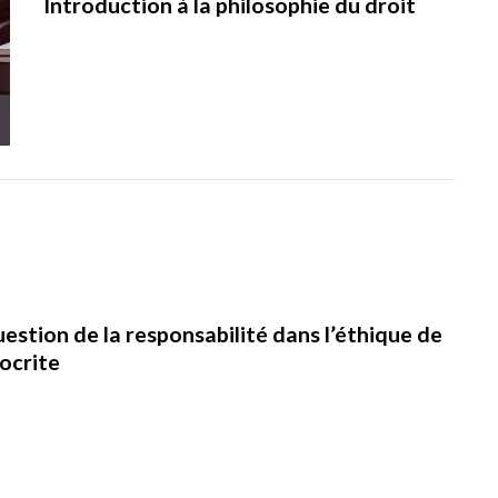
Introduction à la philosophie du droit
uestion de la responsabilité dans l’éthique de
ocrite