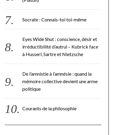
Socrate : Connais-toi toi-même
Eyes Wide Shut : conscience, désir et
irréductibilité d’autrui – Kubrick face
à Husserl, Sartre et Nietzsche
De l’amnistie à l’amnésie : quand la
mémoire collective devient une arme
politique
Courants de la philosophie