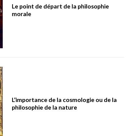
Le point de départ de la philosophie
morale
L’importance de la cosmologie ou de la
philosophie de la nature