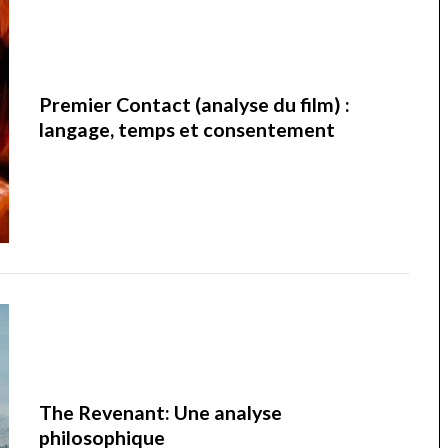
Premier Contact (analyse du film) :
langage, temps et consentement
The Revenant: Une analyse
philosophique