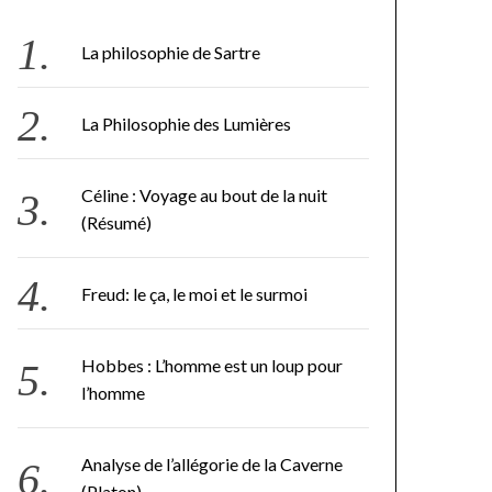
La philosophie de Sartre
La Philosophie des Lumières
Céline : Voyage au bout de la nuit
(Résumé)
Freud: le ça, le moi et le surmoi
Hobbes : L’homme est un loup pour
l’homme
Analyse de l’allégorie de la Caverne
(Platon)