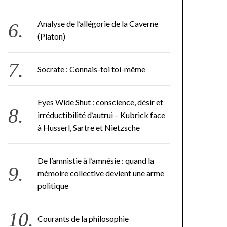
Analyse de l’allégorie de la Caverne
(Platon)
Socrate : Connais-toi toi-même
Eyes Wide Shut : conscience, désir et
irréductibilité d’autrui – Kubrick face
à Husserl, Sartre et Nietzsche
De l’amnistie à l’amnésie : quand la
mémoire collective devient une arme
politique
Courants de la philosophie