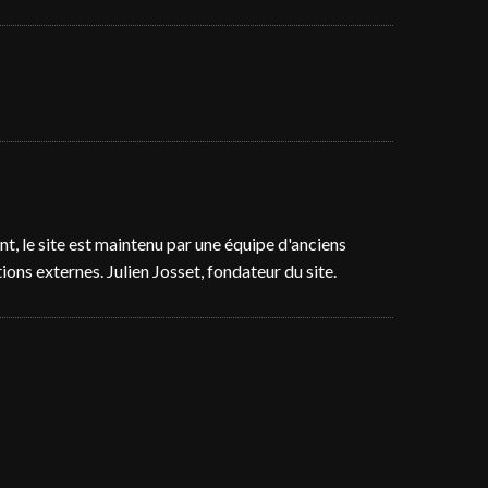
t, le site est maintenu par une équipe d'anciens
ons externes. Julien Josset, fondateur du site.