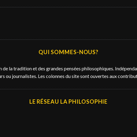
QUI SOMMES-NOUS?
n de la tradition et des grandes pensées philosophiques. Indépendan
s ou journalistes. Les colonnes du site sont ouvertes aux contributi
LE RÉSEAU LA PHILOSOPHIE