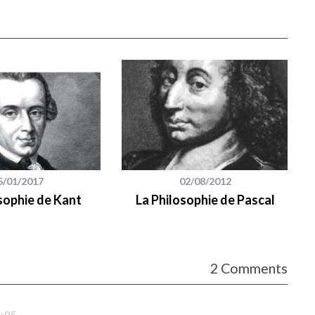
5/01/2017
02/08/2012
sophie de Kant
La Philosophie de Pascal
2 Comments
1:05