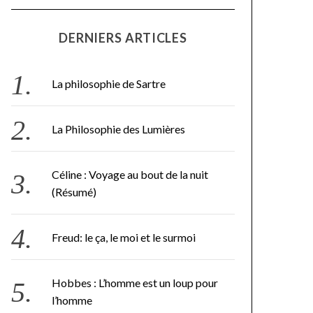
DERNIERS ARTICLES
La philosophie de Sartre
La Philosophie des Lumières
Céline : Voyage au bout de la nuit
(Résumé)
Freud: le ça, le moi et le surmoi
Hobbes : L’homme est un loup pour
l’homme