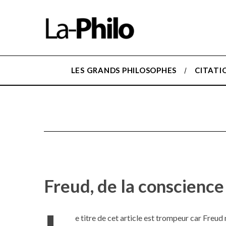
LES GRANDS PHILOSOPHES
CITATI
Freud, de la conscience 
e titre de cet article est trompeur car Freud