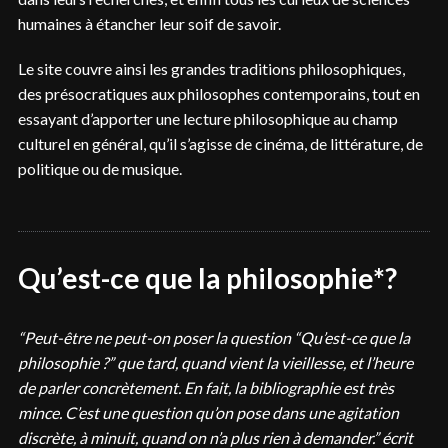
humaines à étancher leur soif de savoir.
Le site couvre ainsi les grandes traditions philosophiques,
des présocratiques aux philosophes contemporains, tout en
essayant d’apporter une lecture philosophique au champ
culturel en général, qu’il s’agisse de cinéma, de littérature, de
politique ou de musique.
Qu’est-ce que la philosophie*?
“Peut-être ne peut-on poser la question “Qu’est-ce que la
philosophie ?” que tard, quand vient la vieillesse, et l’heure
de parler concrètement. En fait, la bibliographie est très
mince. C’est une question qu’on pose dans une agitation
discrète, à minuit, quand on n’a plus rien à demander.” écrit