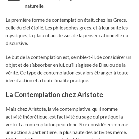
naturelle.
La première forme de contemplation était, chez les Grecs,
celle du ciel étoilé. Les philosophes grecs, et à leur suite les
mystiques, la placent au-dessus de la pensée rationnelle ou
discursive.
Le but de la contemplation est, semble-t-il, de considérer un
objet et de s’absorber en lui, qu’il s’agisse de Dieu ou de la
vérité. Ce type de contemplation est alors étranger à toute
idée d’action et à toute finalité pratique.
La Contemplation chez Aristote
Mais chez Aristote, la vie contemplative, qu’il nomme
activité théorétique, est l’activité du sage qui pratique la
vertu. La contemplation peut donc être considérée comme
une action à part entière, la plus haute des activités même.