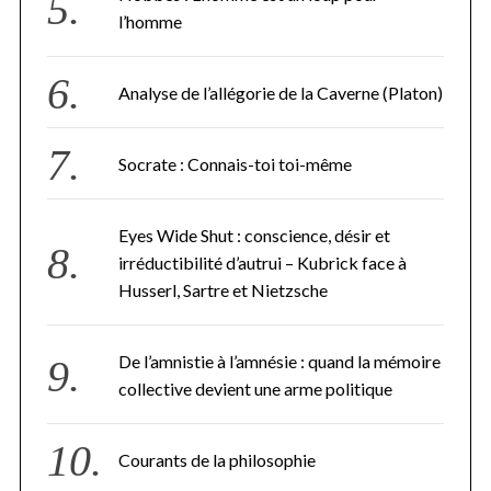
l’homme
Analyse de l’allégorie de la Caverne (Platon)
Socrate : Connais-toi toi-même
Eyes Wide Shut : conscience, désir et
irréductibilité d’autrui – Kubrick face à
Husserl, Sartre et Nietzsche
De l’amnistie à l’amnésie : quand la mémoire
collective devient une arme politique
Courants de la philosophie