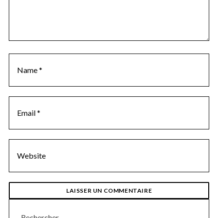
Rechercher