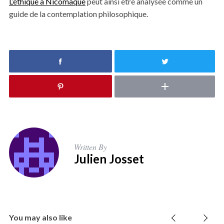
L’éthique à Nicomaque
peut ainsi être analysée comme un
guide de la contemplation philosophique.
Written By
Julien Josset
You may also like