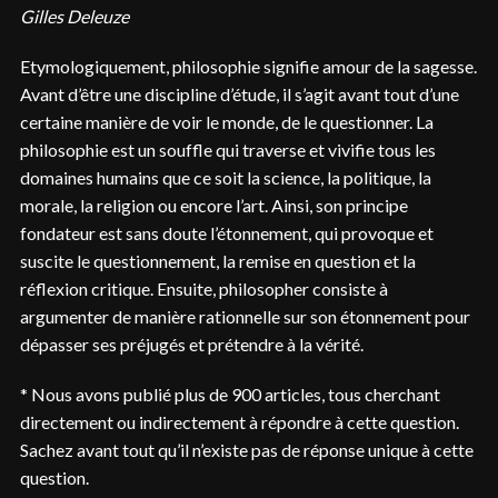
Gilles Deleuze
Etymologiquement, philosophie signifie amour de la sagesse.
Avant d’être une discipline d’étude, il s’agit avant tout d’une
certaine manière de voir le monde, de le questionner. La
philosophie est un souffle qui traverse et vivifie tous les
domaines humains que ce soit la science, la politique, la
morale, la religion ou encore l’art. Ainsi, son principe
fondateur est sans doute l’étonnement, qui provoque et
suscite le questionnement, la remise en question et la
réflexion critique. Ensuite, philosopher consiste à
argumenter de manière rationnelle sur son étonnement pour
dépasser ses préjugés et prétendre à la vérité.
* Nous avons publié plus de 900 articles, tous cherchant
directement ou indirectement à répondre à cette question.
Sachez avant tout qu’il n’existe pas de réponse unique à cette
question.