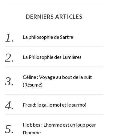
DERNIERS ARTICLES
La philosophie de Sartre
La Philosophie des Lumières
Céline : Voyage au bout de la nuit
(Résumé)
Freud: le ça, le moi et le surmoi
Hobbes : L’homme est un loup pour
l’homme