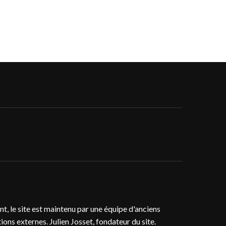
t, le site est maintenu par une équipe d'anciens
ons externes. Julien Josset, fondateur du site.