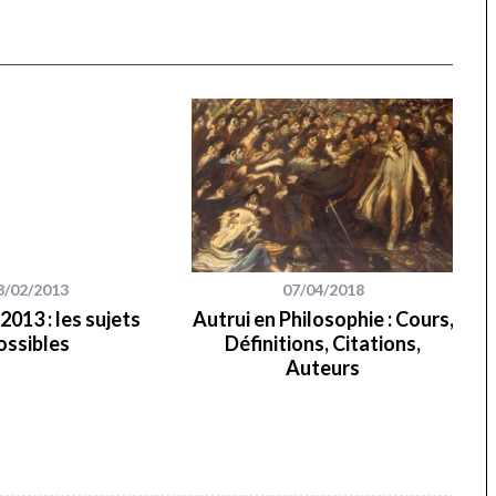
3/02/2013
07/04/2018
2013 : les sujets
Autrui en Philosophie : Cours,
ossibles
Définitions, Citations,
Auteurs