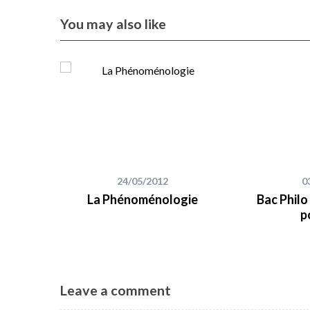
You may also like
24/05/2012
0
La Phénoménologie
Bac Philo 
p
Leave a comment