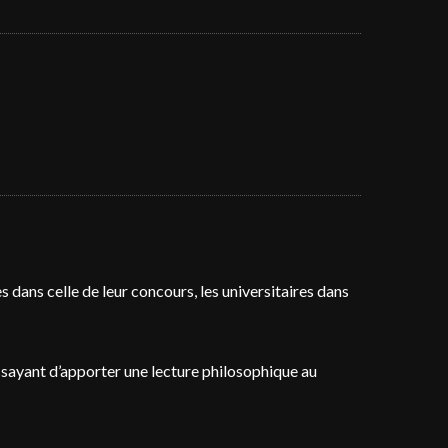
 dans celle de leur concours, les universitaires dans
ssayant d’apporter une lecture philosophique au