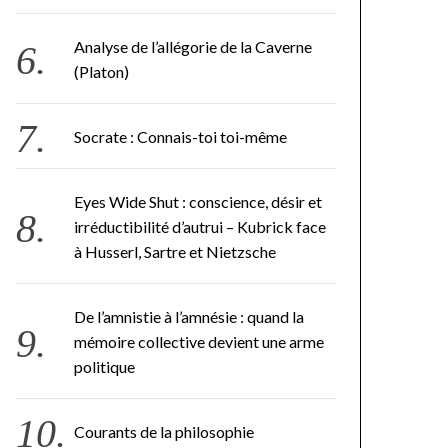
Analyse de l’allégorie de la Caverne
(Platon)
Socrate : Connais-toi toi-même
Eyes Wide Shut : conscience, désir et
irréductibilité d’autrui – Kubrick face
à Husserl, Sartre et Nietzsche
De l’amnistie à l’amnésie : quand la
mémoire collective devient une arme
politique
Courants de la philosophie