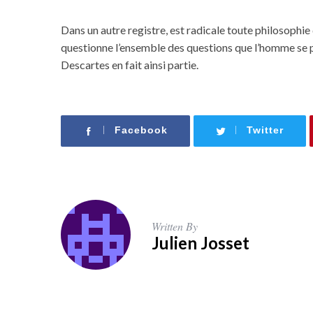
Dans un autre registre, est radicale toute philosophie
questionne l’ensemble des questions que l’homme se 
Descartes en fait ainsi partie.
Facebook
Twitter
Written By
Julien Josset