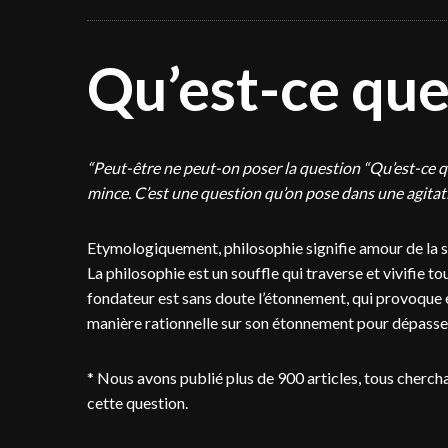
Qu’est-ce que
“Peut-être ne peut-on poser la question “Qu’est-ce que 
mince. C’est une question qu’on pose dans une agitati
Etymologiquement, philosophie signifie amour de la sag
La philosophie est un souffle qui traverse et vivifie tou
fondateur est sans doute l’étonnement, qui provoque et
manière rationnelle sur son étonnement pour dépasser 
* Nous avons publié plus de 900 articles, tous cherch
cette question.