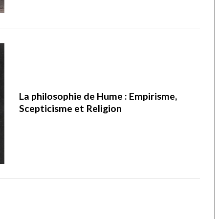
La philosophie de Hume : Empirisme,
Scepticisme et Religion