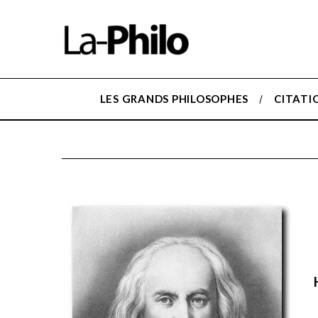
LES GRANDS PHILOSOPHES
CITATI