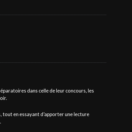
éparatoires dans celle de leur concours, les
oir.
, tout en essayant d’apporter une lecture
.