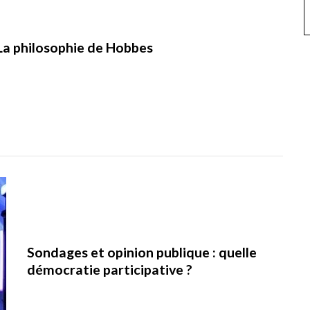
La philosophie de Hobbes
Sondages et opinion publique : quelle
démocratie participative ?