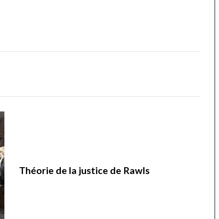
Théorie de la justice de Rawls