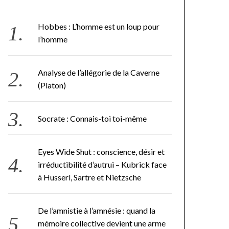
Hobbes : L’homme est un loup pour
l’homme
Analyse de l’allégorie de la Caverne
(Platon)
Socrate : Connais-toi toi-même
Eyes Wide Shut : conscience, désir et
irréductibilité d’autrui – Kubrick face
à Husserl, Sartre et Nietzsche
De l’amnistie à l’amnésie : quand la
mémoire collective devient une arme