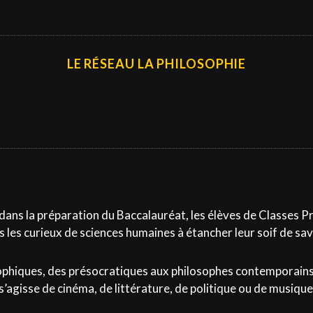
LE RÉSEAU LA PHILOSOPHIE
dans la préparation du Baccalauréat, les élèves de Classes Pr
s les curieux de sciences humaines à étancher leur soif de sav
osophiques, des présocratiques aux philosophes contemporains
s’agisse de cinéma, de littérature, de politique ou de musique