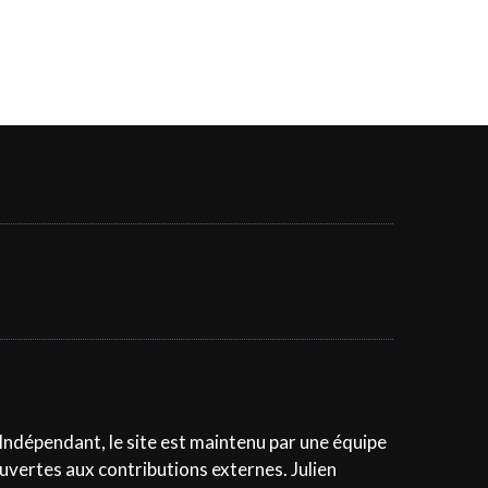
 Indépendant, le site est maintenu par une équipe
ouvertes aux contributions externes. Julien