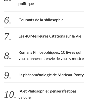
politique
Courants de la philosophie
Les 40 Meilleures Citations sur la Vie
Romans Philosophiques: 10 livres qui
vous donneront envie de vous y mettre
La phénoménologie de Merleau-Ponty
IA et Philosophie : penser n’est pas
calculer