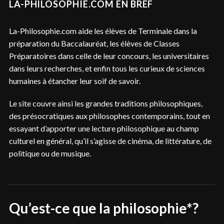
LA-PHILOSOPHIE.COM EN BREF
La-Philosophie.com aide les élèves de Terminale dans la
préparation du Baccalauréat, les élèves de Classes
Préparatoires dans celle de leur concours, les universitaires
dans leurs recherches, et enfin tous les curieux de sciences
humaines à étancher leur soif de savoir.
Le site couvre ainsi les grandes traditions philosophiques,
des présocratiques aux philosophes contemporains, tout en
essayant d’apporter une lecture philosophique au champ
culturel en général, qu’il s’agisse de cinéma, de littérature, de
politique ou de musique.
Qu’est-ce que la philosophie*?