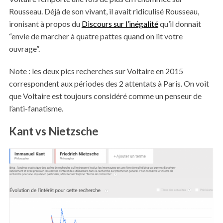
Rousseau. Déjà de son vivant, il avait ridiculisé Rousseau,
ironisant à propos du
Discours sur l’inégalité
qu’il donnait
“envie de marcher à quatre pattes quand on lit votre
ouvrage”.
Note : les deux pics recherches sur Voltaire en 2015
correspondent aux périodes des 2 attentats à Paris. On voit
que Voltaire est toujours considéré comme un penseur de
l’anti-fanatisme.
Kant vs Nietzsche