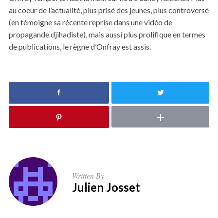
au coeur de l’actualité, plus prisé des jeunes, plus controversé
(en témoigne sa récente reprise dans une vidéo de
propagande djihadiste), mais aussi plus prolifique en termes
de publications, le règne d’Onfray est assis.
Written By
Julien Josset