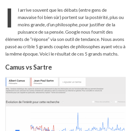
I
l arrive souvent que les débats (entre gens de
mauvaise foi bien sûr) portent sur la postérité, plus ou
moins grande, d’un philosophe, pour justifier de la
puissance de sa pensée. Google nous fournit des
éléments de “réponse” via son outil de tendance. Nous avons
passé au crible 5 grands couples de philosophes ayant vécu à
la même époque. Voici le résultat de ces 5 grands matchs.
Camus vs Sartre