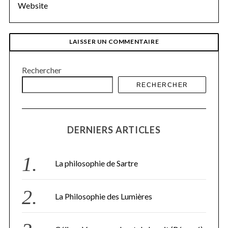
Rechercher
RECHERCHER
DERNIERS ARTICLES
La philosophie de Sartre
La Philosophie des Lumières