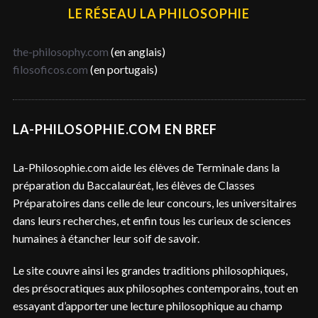
LE RÉSEAU LA PHILOSOPHIE
the-philosophy.com
(en anglais)
filosoficos.com
(en portugais)
LA-PHILOSOPHIE.COM EN BREF
La-Philosophie.com aide les élèves de Terminale dans la
préparation du Baccalauréat, les élèves de Classes
Préparatoires dans celle de leur concours, les universitaires
dans leurs recherches, et enfin tous les curieux de sciences
humaines à étancher leur soif de savoir.
Le site couvre ainsi les grandes traditions philosophiques,
des présocratiques aux philosophes contemporains, tout en
essayant d’apporter une lecture philosophique au champ