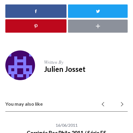
Written By
Julien Josset
You may also like
16/06/2011