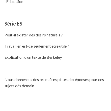
l’Education
Série ES
Peut-il exister des désirs naturels ?
Travailler, est-ce seulement être utile ?
Explication d’un texte de Berkeley
Nous donnerons des premières pistes de réponses pour ces
sujets dès demain.