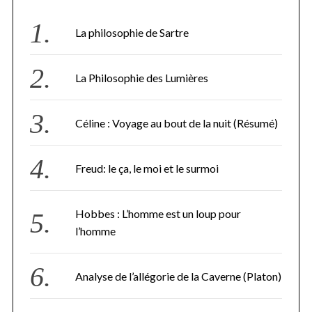
r
:
La philosophie de Sartre
La Philosophie des Lumières
Céline : Voyage au bout de la nuit (Résumé)
Freud: le ça, le moi et le surmoi
Hobbes : L’homme est un loup pour
l’homme
Analyse de l’allégorie de la Caverne (Platon)