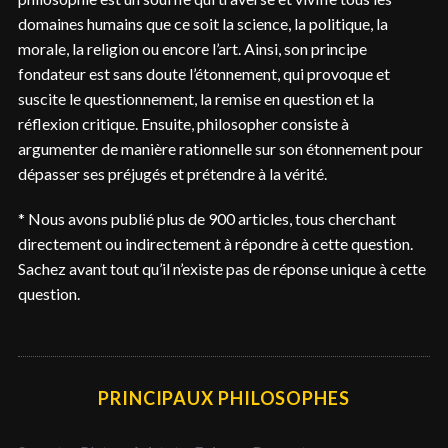
domaines humains que ce soit la science, la politique, la
morale, la religion ou encore l’art. Ainsi, son principe
fondateur est sans doute l’étonnement, qui provoque et
suscite le questionnement, la remise en question et la
réflexion critique. Ensuite, philosopher consiste à
argumenter de manière rationnelle sur son étonnement pour
dépasser ses préjugés et prétendre à la vérité.
* Nous avons publié plus de 900 articles, tous cherchant
directement ou indirectement à répondre à cette question.
Sachez avant tout qu’il n’existe pas de réponse unique à cette
question.
PRINCIPAUX PHILOSOPHES