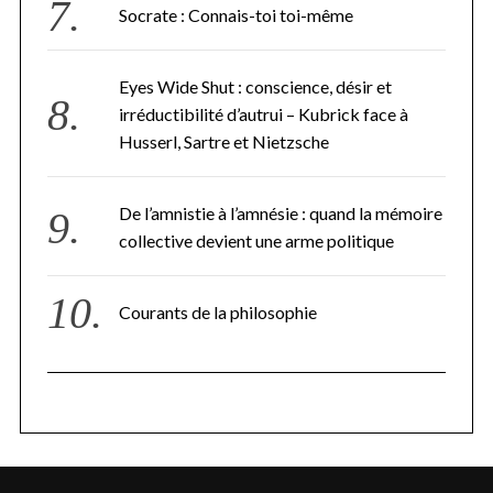
Socrate : Connais-toi toi-même
Eyes Wide Shut : conscience, désir et
irréductibilité d’autrui – Kubrick face à
Husserl, Sartre et Nietzsche
De l’amnistie à l’amnésie : quand la mémoire
collective devient une arme politique
Courants de la philosophie