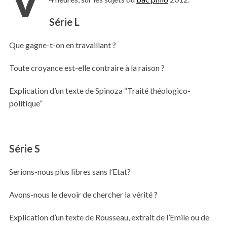
Série L
Que gagne-t-on en travaillant ?
Toute croyance est-elle contraire à la raison ?
Explication d’un texte de Spinoza “Traité théologico-
politique”
Série S
Serions-nous plus libres sans l’Etat?
Avons-nous le devoir de chercher la vérité ?
Explication d’un texte de Rousseau, extrait de l’Emile ou de