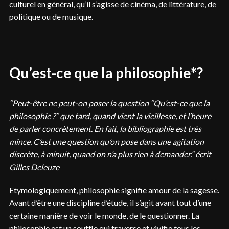
culturel en général, qu’il s’agisse de cinéma, de littérature, de
politique ou de musique.
Qu’est-ce que la philosophie*?
“Peut-être ne peut-on poser la question “Qu’est-ce que la
philosophie ?” que tard, quand vient la vieillesse, et l’heure
de parler concrètement. En fait, la bibliographie est très
mince. C’est une question qu’on pose dans une agitation
discrète, à minuit, quand on n’a plus rien à demander.” écrit
Gilles Deleuze
Etymologiquement, philosophie signifie amour de la sagesse.
Avant d’être une discipline d’étude, il s’agit avant tout d’une
certaine manière de voir le monde, de le questionner. La
philosophie est un souffle qui traverse et vivifie tous les