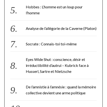
Hobbes : L’homme est un loup pour
l’homme
Analyse de l’allégorie de la Caverne (Platon)
Socrate : Connais-toi toi-même
Eyes Wide Shut : conscience, désir et
irréductibilité d’autrui – Kubrick face à
Husserl, Sartre et Nietzsche
De l’amnistie à l’amnésie : quand la mémoire
collective devient une arme politique