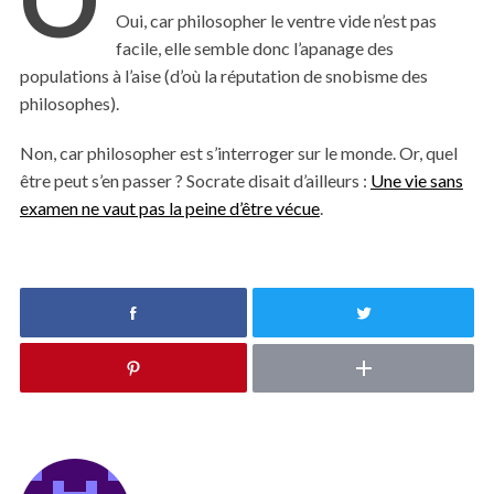
Oui, car philosopher le ventre vide n’est pas
facile, elle semble donc l’apanage des
populations à l’aise (d’où la réputation de snobisme des
philosophes).
Non, car philosopher est s’interroger sur le monde. Or, quel
être peut s’en passer ? Socrate disait d’ailleurs :
Une vie sans
examen ne vaut pas la peine d’être vécue
.