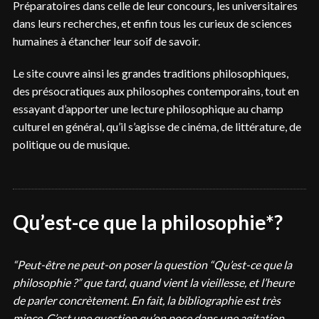
Préparatoires dans celle de leur concours, les universitaires
dans leurs recherches, et enfin tous les curieux de sciences
humaines à étancher leur soif de savoir.
Le site couvre ainsi les grandes traditions philosophiques,
des présocratiques aux philosophes contemporains, tout en
essayant d’apporter une lecture philosophique au champ
culturel en général, qu’il s’agisse de cinéma, de littérature, de
politique ou de musique.
Qu’est-ce que la philosophie*?
“Peut-être ne peut-on poser la question “Qu’est-ce que la
philosophie ?” que tard, quand vient la vieillesse, et l’heure
de parler concrètement. En fait, la bibliographie est très
mince. C’est une question qu’on pose dans une agitation