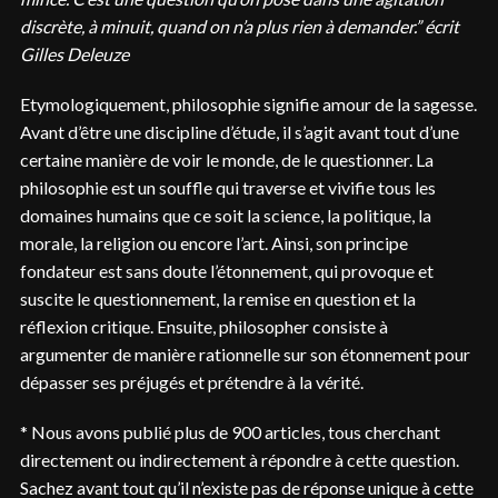
discrète, à minuit, quand on n’a plus rien à demander.” écrit
Gilles Deleuze
Etymologiquement, philosophie signifie amour de la sagesse.
Avant d’être une discipline d’étude, il s’agit avant tout d’une
certaine manière de voir le monde, de le questionner. La
philosophie est un souffle qui traverse et vivifie tous les
domaines humains que ce soit la science, la politique, la
morale, la religion ou encore l’art. Ainsi, son principe
fondateur est sans doute l’étonnement, qui provoque et
suscite le questionnement, la remise en question et la
réflexion critique. Ensuite, philosopher consiste à
argumenter de manière rationnelle sur son étonnement pour
dépasser ses préjugés et prétendre à la vérité.
* Nous avons publié plus de 900 articles, tous cherchant
directement ou indirectement à répondre à cette question.
Sachez avant tout qu’il n’existe pas de réponse unique à cette