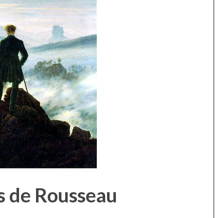
s de Rousseau