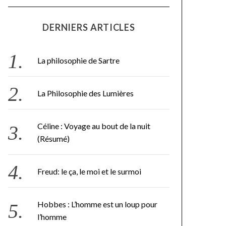
DERNIERS ARTICLES
La philosophie de Sartre
La Philosophie des Lumières
Céline : Voyage au bout de la nuit
(Résumé)
Freud: le ça, le moi et le surmoi
Hobbes : L’homme est un loup pour
l’homme