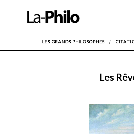
LES GRANDS PHILOSOPHES
CITATI
Les Rêv