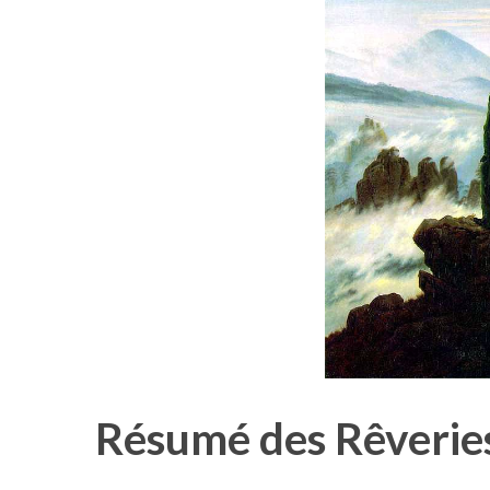
Résumé des Rêverie