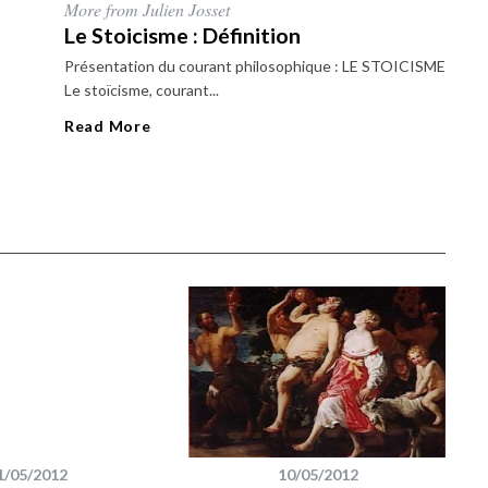
More from Julien Josset
Le Stoicisme : Définition
Présentation du courant philosophique : LE STOICISME
Le stoïcisme, courant...
Read More
1/05/2012
10/05/2012