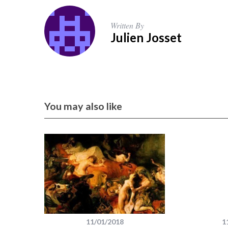
Written By
Julien Josset
You may also like
11/01/2018
1