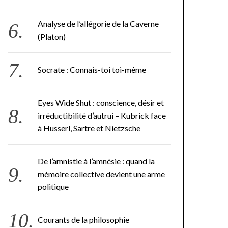
Analyse de l’allégorie de la Caverne
(Platon)
Socrate : Connais-toi toi-même
Eyes Wide Shut : conscience, désir et
irréductibilité d’autrui – Kubrick face
à Husserl, Sartre et Nietzsche
De l’amnistie à l’amnésie : quand la
mémoire collective devient une arme
politique
Courants de la philosophie