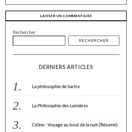
Rechercher
RECHERCHER
DERNIERS ARTICLES
La philosophie de Sartre
La Philosophie des Lumières
Céline : Voyage au bout de la nuit (Résumé)