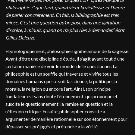
philosophie ?” que tard, quand vient la vieillesse, et l’heure
de parler concrètement. En fait, la bibliographie est très
mince. C’est une question qu’on pose dans une agitation
discrète, à minuit, quand on n’a plus rien à demander.” écrit
Gilles Deleuze
Etymologiquement, philosophie signifie amour de la sagesse.
Avant d’être une discipline d’étude, il s’agit avant tout d’une
certaine manière de voir le monde, de le questionner. La
philosophie est un souffle qui traverse et vivifie tous les
domaines humains que ce soit la science, la politique, la
morale, la religion ou encore l’art. Ainsi, son principe
fondateur est sans doute l’étonnement, qui provoque et
suscite le questionnement, la remise en question et la
réflexion critique. Ensuite, philosopher consiste à
argumenter de manière rationnelle sur son étonnement pour
dépasser ses préjugés et prétendre à la vérité.