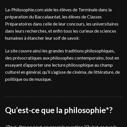
La-Philosophie.com aide les élèves de Terminale dans la
préparation du Baccalauréat, les élèves de Classes
Préparatoires dans celle de leur concours, les universitaires
dans leurs recherches, et enfin tous les curieux de sciences
humaines à étancher leur soif de savoir.
Le site couvre ainsi les grandes traditions philosophiques,
des présocratiques aux philosophes contemporains, tout en
essayant d’apporter une lecture philosophique au champ
culturel en général, qu’il s’agisse de cinéma, de littérature, de
politique ou de musique.
Qu’est-ce que la philosophie*?
“Peut-être ne peut-on poser la question “Qu’est-ce que la