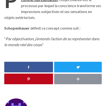
processus par lequel la conscience transforme ses
impressions subjectives et ses sensations en
objets extériorisés.
Schopenhauer
définit ce concept comme suit :
“
Par objectivation, j’entends l’action de se représenter dans
le monde réel des corps
“