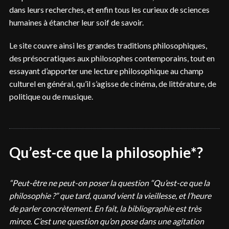
dans leurs recherches, et enfin tous les curieux de sciences
humaines à étancher leur soif de savoir.
Le site couvre ainsi les grandes traditions philosophiques,
des présocratiques aux philosophes contemporains, tout en
essayant d’apporter une lecture philosophique au champ
culturel en général, qu’il s’agisse de cinéma, de littérature, de
politique ou de musique.
Qu’est-ce que la philosophie*?
“Peut-être ne peut-on poser la question “Qu’est-ce que la
philosophie ?” que tard, quand vient la vieillesse, et l’heure
de parler concrètement. En fait, la bibliographie est très
mince. C’est une question qu’on pose dans une agitation