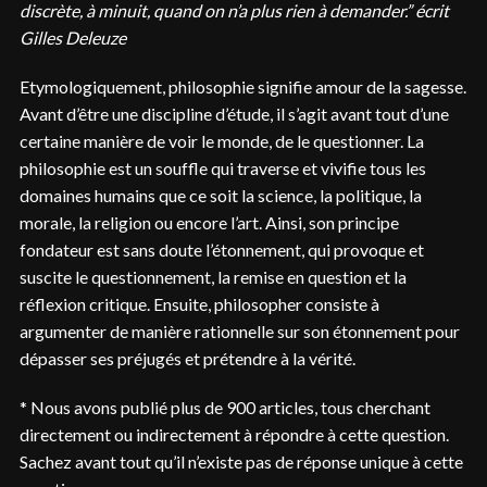
discrète, à minuit, quand on n’a plus rien à demander.” écrit
Gilles Deleuze
Etymologiquement, philosophie signifie amour de la sagesse.
Avant d’être une discipline d’étude, il s’agit avant tout d’une
certaine manière de voir le monde, de le questionner. La
philosophie est un souffle qui traverse et vivifie tous les
domaines humains que ce soit la science, la politique, la
morale, la religion ou encore l’art. Ainsi, son principe
fondateur est sans doute l’étonnement, qui provoque et
suscite le questionnement, la remise en question et la
réflexion critique. Ensuite, philosopher consiste à
argumenter de manière rationnelle sur son étonnement pour
dépasser ses préjugés et prétendre à la vérité.
* Nous avons publié plus de 900 articles, tous cherchant
directement ou indirectement à répondre à cette question.
Sachez avant tout qu’il n’existe pas de réponse unique à cette