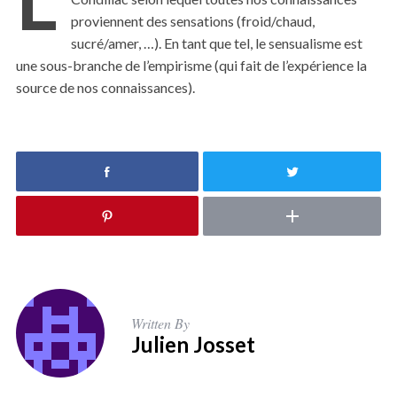
proviennent des sensations (froid/chaud,
sucré/amer, …). En tant que tel, le sensualisme est
une sous-branche de l’empirisme (qui fait de l’expérience la
source de nos connaissances).
Written By
Julien Josset