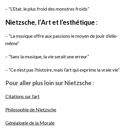
– “L’Etat, le plus froid des monstres froids”
Nietzsche, l’
Art et l’esthétique
:
– “La musique offre aux passions le moyen de jouir d’elle-
même”
– “Sans la musique, la vie serait une erreur”
– “Ce n’est pas l’histoire, mais l’art qui exprime la vraie vie”
Pour aller plus loin sur Nietzsche :
Citations sur l’art
Philosophie de Nietzsche
Généalogie de la Morale