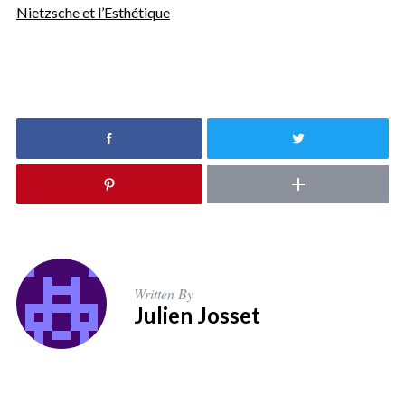
Nietzsche et l’Esthétique
Written By
Julien Josset