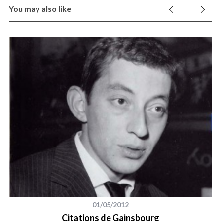
You may also like
01/05/2012
Citations de Gainsbourg