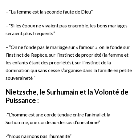
– “La femme est la seconde faute de Dieu”
– “Si les époux ne vivaient pas ensemble, les bons mariages
seraient plus fréquents”
– “On ne fonde pas le mariage sur « l’amour », on le fonde sur
l’instinct de l’espèce, sur l’instinct de propriété (la femme et
les enfants étant des propriétés), sur l’instinct de la
domination qui sans cesse s’organise dans la famille en petite
souveraineté “
Nietzsche, le
Surhumain et la Volonté de
Puissance :
-“L’homme est une corde tendue entre l’animal et la
Surhomme, une corde au-dessus d’une abîme”
-“Nous n’aimons pas l’humanité”