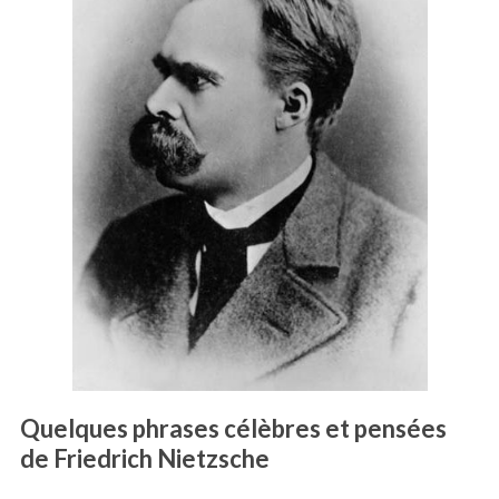
Quelques phrases célèbres et pensées
de Friedrich Nietzsche