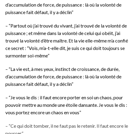
d’accumulation de force, de puissance : là où la volonté de
puissance fait défaut, il y a déclin”
– “Partout où j’ai trouvé du vivant, j’ai trouvé de la volonté de
puissance ; et même dans la volonté de celui qui obéit, j’ai
trouvé la volonté d’être maître. Et la vie elle-même m’a confié
ce secret : “Vois, m’a-t-elle dit, je suis ce qui doit toujours se
surmonter soi-même”
– “La vie est, à mes yeux, instinct de croissance, de durée,
d’accumulation de force, de puissance : là où la volonté de
puissance fait défaut, il y a déclin”
– “Je vous le dis : il faut encore porter en soi un chaos, pour
pouvoir mettre au monde une étoile dansante. Je vous le dis :
vous portez encore un chaos en vous”
– “Ce qui doit tomber, il ne faut pas le retenir. Il faut encore le
pousser”