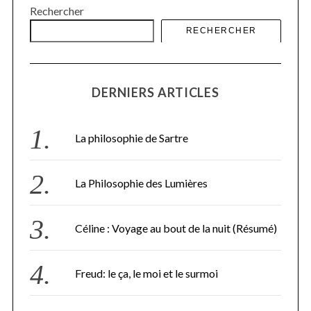
Rechercher
RECHERCHER
DERNIERS ARTICLES
La philosophie de Sartre
La Philosophie des Lumières
Céline : Voyage au bout de la nuit (Résumé)
Freud: le ça, le moi et le surmoi