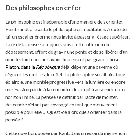
Des philosophes en enfer
La philosophie est inséparable d’une manière de s’orienter.
Rembrandt présente le philosophe en méditation. A côté de
lui, un escalier énorme nous invite à passer à l’étage supérieur.
L’axe de la pensée a toujours suivi cette inflexion du
dépassement, effort de gravir une pente et de se libérer d’un
monde dont nous ne savons finalement pas grand-chose.
Platon, dans la
République
déjà, dépeint une caverne où
règnent les ombres, le reflet. La philosophie serait ainsi une
éclaircie, une montée progressive vers la lumière ou encore
une évasion partie à la rencontre de ce qui transcende notre
horizon limité. La pensée se définit par l’acte de monter,
descendre n’étant pas envisagé en tant que mouvement
possible pour elle… Qu’est-ce alors que s’orienter dans la
pensée ?
Cette question, posée par Kant, dans un essai du même nom,