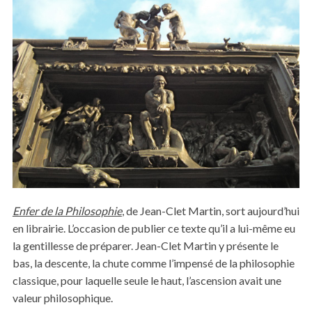
Enfer de la Philosophie
, de Jean-Clet Martin, sort aujourd’hui
en librairie. L’occasion de publier ce texte qu’il a lui-même eu
la gentillesse de préparer. Jean-Clet Martin y présente le
bas, la descente, la chute comme l’impensé de la philosophie
classique, pour laquelle seule le haut, l’ascension avait une
valeur philosophique.