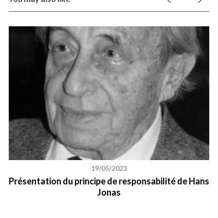
19/05/2023
Présentation du principe de responsabilité de Hans
Jonas