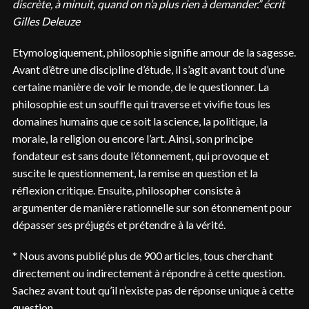
discrète, à minuit, quand on n’a plus rien à demander.” écrit
Gilles Deleuze
Etymologiquement, philosophie signifie amour de la sagesse.
Avant d’être une discipline d’étude, il s’agit avant tout d’une
certaine manière de voir le monde, de le questionner. La
philosophie est un souffle qui traverse et vivifie tous les
domaines humains que ce soit la science, la politique, la
morale, la religion ou encore l’art. Ainsi, son principe
fondateur est sans doute l’étonnement, qui provoque et
suscite le questionnement, la remise en question et la
réflexion critique. Ensuite, philosopher consiste à
argumenter de manière rationnelle sur son étonnement pour
dépasser ses préjugés et prétendre à la vérité.
* Nous avons publié plus de 900 articles, tous cherchant
directement ou indirectement à répondre à cette question.
Sachez avant tout qu’il n’existe pas de réponse unique à cette
question.