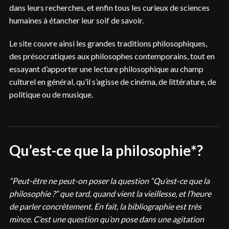
dans leurs recherches, et enfin tous les curieux de sciences
humaines à étancher leur soif de savoir.
Le site couvre ainsi les grandes traditions philosophiques,
des présocratiques aux philosophes contemporains, tout en
essayant d’apporter une lecture philosophique au champ
culturel en général, qu’il s’agisse de cinéma, de littérature, de
politique ou de musique.
Qu’est-ce que la philosophie*?
“Peut-être ne peut-on poser la question “Qu’est-ce que la
philosophie ?” que tard, quand vient la vieillesse, et l’heure
de parler concrètement. En fait, la bibliographie est très
mince. C’est une question qu’on pose dans une agitation