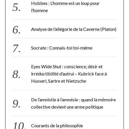
Hobbes : L’homme est un loup pour
l’homme
Analyse de l’allégorie de la Caverne (Platon)
Socrate : Connais-toi toi-même
Eyes Wide Shut : conscience, désir et
irréductibilité d’autrui – Kubrick face à
Husserl, Sartre et Nietzsche
De l’amnistie à l’amnésie : quand la mémoire
collective devient une arme politique
Courants de la philosophie