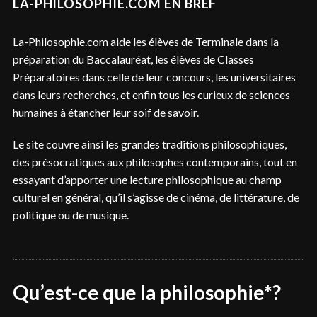
LA-PHILOSOPHIE.COM EN BREF
La-Philosophie.com aide les élèves de Terminale dans la
préparation du Baccalauréat, les élèves de Classes
Préparatoires dans celle de leur concours, les universitaires
dans leurs recherches, et enfin tous les curieux de sciences
humaines à étancher leur soif de savoir.
Le site couvre ainsi les grandes traditions philosophiques,
des présocratiques aux philosophes contemporains, tout en
essayant d’apporter une lecture philosophique au champ
culturel en général, qu’il s’agisse de cinéma, de littérature, de
politique ou de musique.
Qu’est-ce que la philosophie*?