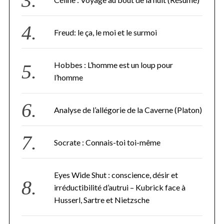
Freud: le ça, le moi et le surmoi
Hobbes : L’homme est un loup pour
l’homme
Analyse de l’allégorie de la Caverne (Platon)
Socrate : Connais-toi toi-même
Eyes Wide Shut : conscience, désir et
irréductibilité d’autrui – Kubrick face à
Husserl, Sartre et Nietzsche