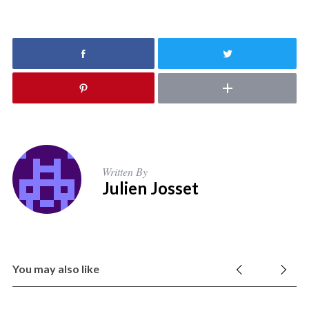
Written By
Julien Josset
You may also like