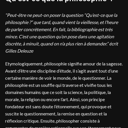
“Peut-être ne peut-on poser la question “Qu’est-ce que la
philosophie ?” que tard, quand vient la vieillesse, et l’heure
de parler concrètement. En fait, la bibliographie est très
mince. C’est une question qu’on pose dans une agitation
discrète, à minuit, quand on n’a plus rien à demander.” écrit
Gilles Deleuze
Etymologiquement, philosophie signifie amour de la sagesse.
Avant d’être une discipline d’étude, il s’agit avant tout d’une
certaine manière de voir le monde, de le questionner. La
philosophie est un souffle qui traverse et vivifie tous les
domaines humains que ce soit la science, la politique, la
morale, la religion ou encore l’art. Ainsi, son principe
fondateur est sans doute l’étonnement, qui provoque et
suscite le questionnement, la remise en question et la
réflexion critique. Ensuite, philosopher consiste à
argumenter de manière rationnelle sur son étonnement pour