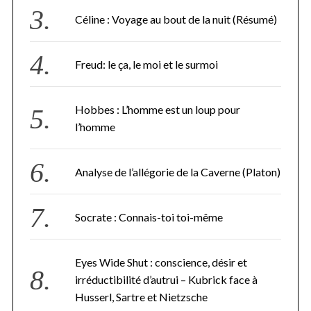
Céline : Voyage au bout de la nuit (Résumé)
Freud: le ça, le moi et le surmoi
Hobbes : L’homme est un loup pour
l’homme
Analyse de l’allégorie de la Caverne (Platon)
Socrate : Connais-toi toi-même
Eyes Wide Shut : conscience, désir et
irréductibilité d’autrui – Kubrick face à
Husserl, Sartre et Nietzsche