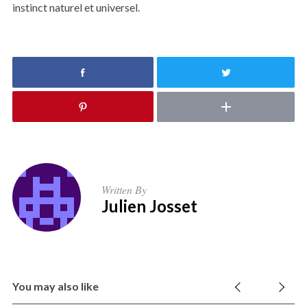
instinct naturel et universel.
Written By
Julien Josset
You may also like