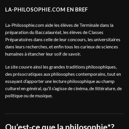
LA-PHILOSOPHIE.COM EN BREF
La-Philosophie.com aide les élèves de Terminale dans la
préparation du Baccalauréat, les élèves de Classes
Préparatoires dans celle de leur concours, les universitaires
dans leurs recherches, et enfin tous les curieux de sciences
humaines à étancher leur soif de savoir.
Le site couvre ainsi les grandes traditions philosophiques,
des présocratiques aux philosophes contemporains, tout en
essayant d’apporter une lecture philosophique au champ
culturel en général, qu’il s’agisse de cinéma, de littérature, de
politique ou de musique.
Qu’est-ce que la philosophie*?